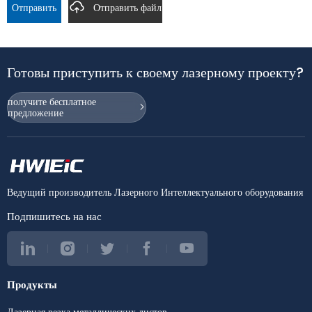
Отправить
Отправить файл
Готовы приступить к своему лазерному проекту?
получите бесплатное
предложение
Ведущий производитель Лазерного Интеллектуального оборудования
Подпишитесь на нас
Продукты
Лазерная резка металлических листов