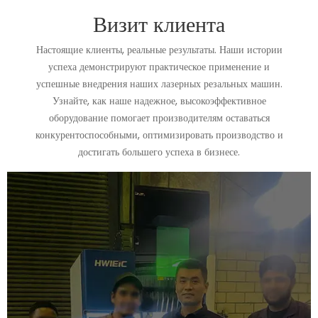
Визит клиента
Настоящие клиенты, реальные результаты. Наши истории
успеха демонстрируют практическое применение и
успешные внедрения наших лазерных резальных машин.
Узнайте, как наше надежное, высокоэффективное
оборудование помогает производителям оставаться
конкурентоспособными, оптимизировать производство и
достигать большего успеха в бизнесе.