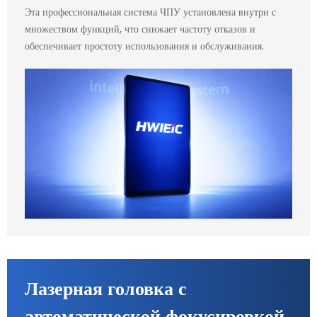
Эта профессиональная система ЧПУ установлена внутри с
множеством функций, что снижает частоту отказов и
обеспечивает простоту использования и обслуживания.
Лазерная головка с
автоматической фокусировкой