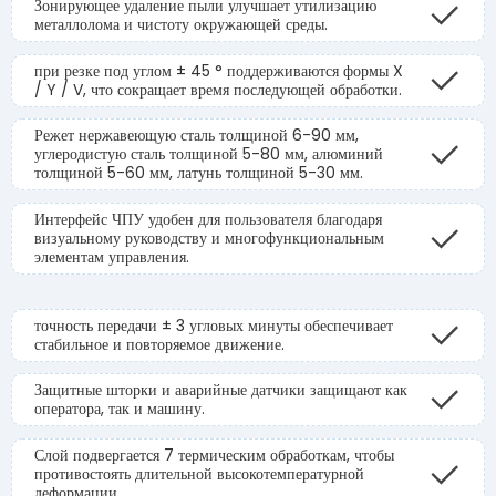
Зонирующее удаление пыли улучшает утилизацию
металлолома и чистоту окружающей среды.
при резке под углом ± 45 ° поддерживаются формы X
/ Y / V, что сокращает время последующей обработки.
Режет нержавеющую сталь толщиной 6-90 мм,
углеродистую сталь толщиной 5-80 мм, алюминий
толщиной 5-60 мм, латунь толщиной 5-30 мм.
Интерфейс ЧПУ удобен для пользователя благодаря
визуальному руководству и многофункциональным
элементам управления.
точность передачи ± 3 угловых минуты обеспечивает
стабильное и повторяемое движение.
Защитные шторки и аварийные датчики защищают как
оператора, так и машину.
Слой подвергается 7 термическим обработкам, чтобы
противостоять длительной высокотемпературной
деформации.