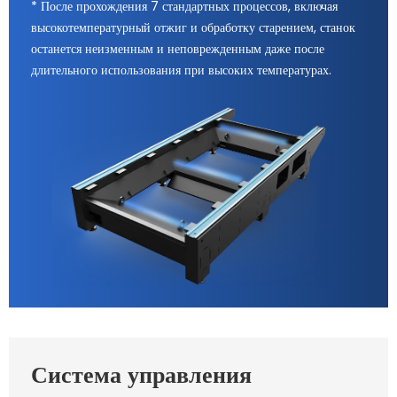
* После прохождения 7 стандартных процессов, включая
высокотемпературный отжиг и обработку старением, станок
останется неизменным и неповрежденным даже после
длительного использования при высоких температурах.
Система управления