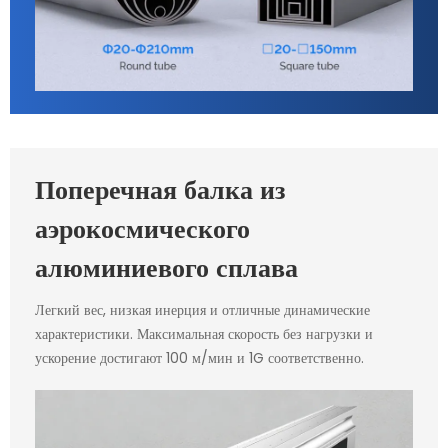
Поперечная балка из
аэрокосмического
алюминиевого сплава
Легкий вес, низкая инерция и отличные динамические
характеристики. Максимальная скорость без нагрузки и
ускорение достигают 100 м/мин и 1G соответственно.