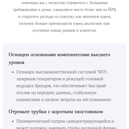
помощью вы с легкостью справитесь с большими
требованиями к резке, сэкономите место более чем на 50%
и сократите расходы на покупку как минимум вдвое,
получив больше преимуществ перед аналогами при
изучении новых рынков и клиентов.
Оснащен основными компонентами высшего
уровня
Оснащен высококачественной системой ЧПУ,
лазерным генератором и режущей головкой
ведущих брендов, что обеспечивает быстрый
отклик на передачу данных, стабильную
взаимосвязь и низкие затраты на обслуживание.
Отрежьте трубки с коротким хвостовиком
Пневматический патрон самоцентрирующийся и
может надежно зажимать трубы различной формы,