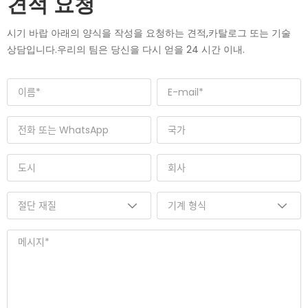
견적 요청
시기 바랍 아래의 양식을 작성을 요청하는 견적,카탈로그 또는 기술
상담입니다.우리의 팀은 당신을 다시 얻을 24 시간 이내.