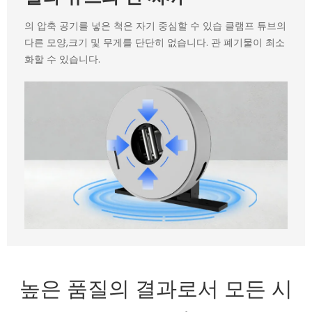
의 압축 공기를 넣은 척은 자기 중심할 수 있습 클램프 튜브의
다른 모양,크기 및 무게를 단단히 없습니다. 관 폐기물이 최소
화할 수 있습니다.
높은 품질의 결과로서 모든 시