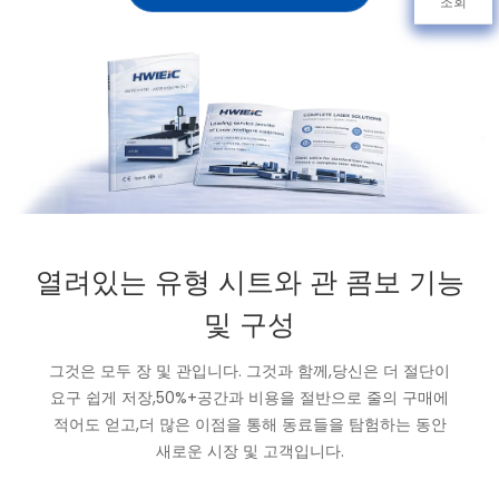
조회
열려있는 유형 시트와 관 콤보 기능
및 구성
그것은 모두 장 및 관입니다. 그것과 함께,당신은 더 절단이
요구 쉽게 저장,50%+공간과 비용을 절반으로 줄의 구매에
적어도 얻고,더 많은 이점을 통해 동료들을 탐험하는 동안
새로운 시장 및 고객입니다.