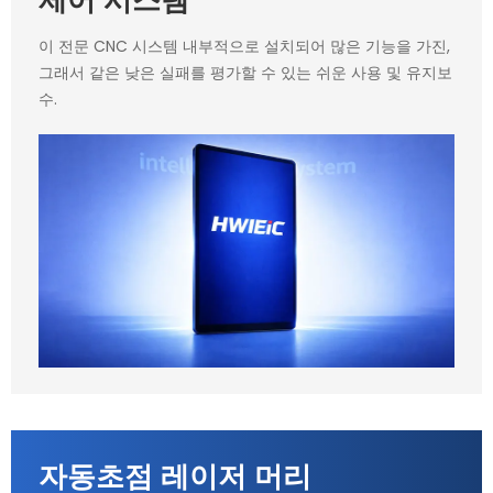
이 전문 CNC 시스템 내부적으로 설치되어 많은 기능을 가진,
그래서 같은 낮은 실패를 평가할 수 있는 쉬운 사용 및 유지보
수.
자동초점 레이저 머리