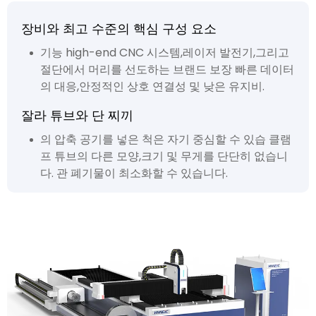
장비와 최고 수준의 핵심 구성 요소
기능 high-end CNC 시스템,레이저 발전기,그리고
절단에서 머리를 선도하는 브랜드 보장 빠른 데이터
의 대응,안정적인 상호 연결성 및 낮은 유지비.
잘라 튜브와 단 찌끼
의 압축 공기를 넣은 척은 자기 중심할 수 있습 클램
프 튜브의 다른 모양,크기 및 무게를 단단히 없습니
다. 관 폐기물이 최소화할 수 있습니다.