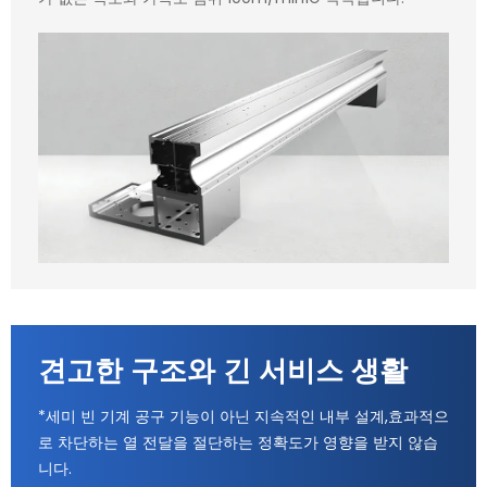
견고한 구조와 긴 서비스 생활
*세미 빈 기계 공구 기능이 아닌 지속적인 내부 설계,효과적으
로 차단하는 열 전달을 절단하는 정확도가 영향을 받지 않습
니다.