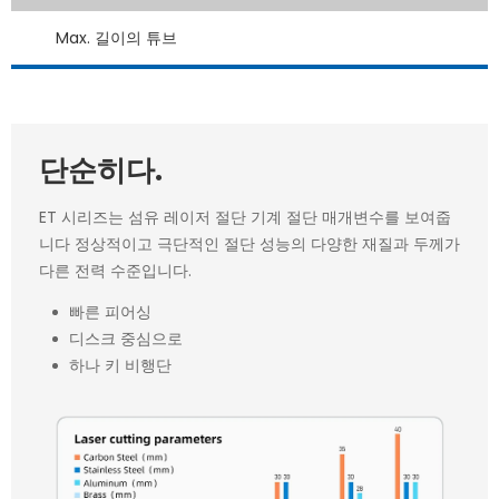
Max. 길이의 튜브
단순히다.
ET 시리즈는 섬유 레이저 절단 기계 절단 매개변수를 보여줍
니다 정상적이고 극단적인 절단 성능의 다양한 재질과 두께가
다른 전력 수준입니다.
빠른 피어싱
디스크 중심으로
하나 키 비행단