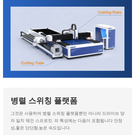
병렬 스위칭 플랫폼
그것은 사용하여 병렬 스위칭 플랫폼뿐만 아니라 드라이브 양
자 일치 체인 스프로킷. 의 특성에는 다음이 포함됩니다 안정
성,좋은 단단함,높은 속도입니다.