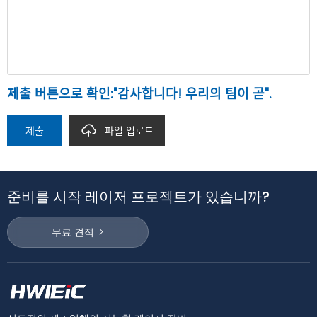
제출 버튼으로 확인:"감사합니다! 우리의 팀이 곧".
제출
파일 업로드
준비를 시작 레이저 프로젝트가 있습니까?
무료 견적