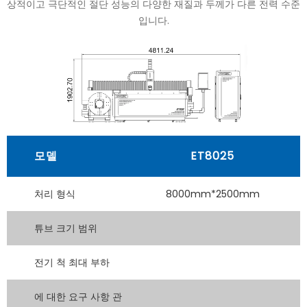
상적이고 극단적인 절단 성능의 다양한 재질과 두께가 다른 전력 수준
입니다.
모델
ET8025
처리 형식
8000mm*2500mm
튜브 크기 범위
전기 척 최대 부하
에 대한 요구 사항 관