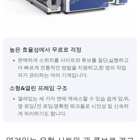
높은 효율성에서 무료로 걱정
완벽하게 스위치를 사이트와 튜브를 절단,실행하고
더 빠르게 전통적인 방법을 지원하고,한 명의 작업
자가 관리하는 여러 기계입니다.
소형&열린 프레임 구조
열려있는 세 가지 면에 액세스할 수 있습 쉽게 앞,뒤,
옆 로딩/언 로딩,명확한 워크플로 시인성 및 신속하
게 처리하기도 합니다.