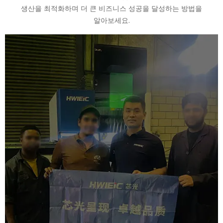
생산을 최적화하며 더 큰 비즈니스 성공을 달성하는 방법을
알아보세요.