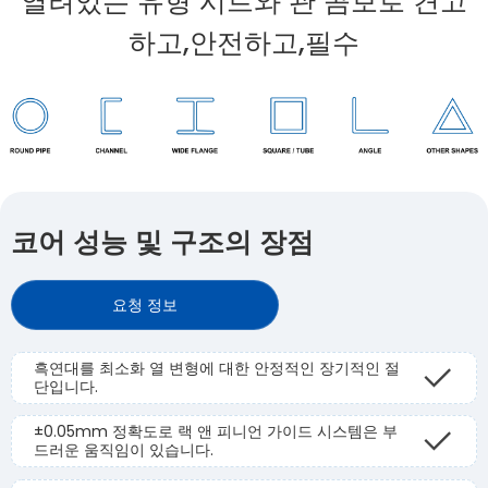
열려있는 유형 시트와 관 콤보로 견고
하고,안전하고,필수
코어 성능 및 구조의 장점
요청 정보
흑연대를 최소화 열 변형에 대한 안정적인 장기적인 절
단입니다.
±0.05mm 정확도로 랙 앤 피니언 가이드 시스템은 부
드러운 움직임이 있습니다.