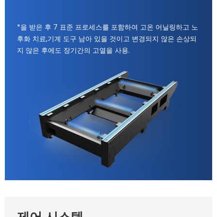
*을 받은 후 7 표준 프로세스를 포함하여 고온 어닐링하고 노
후화 치료,기계 도구 남아 있을 것이고 변경되지 않은 손상되
지 않은 후에도 장기간의 고열을 사용.
제어 시스템