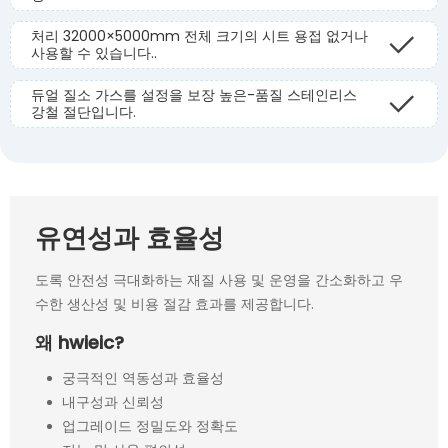
처리 32000×5000mm 전체 크기의 시트 용접 없거나
사용할 수 있습니다..
듀얼 질소 가스를 설정을 보장 높은-품질 스테인리스
강철 절단입니다.
유연성과 효율성
도록 안전성 극대화하는 재질 사용 및 운영을 간소화하고 우
수한 생산성 및 비용 절감 효과를 제공합니다.
왜 hwieic?
궁극적인 역동성과 효율성
내구성과 신뢰성
업그레이드 정밀도와 정확도