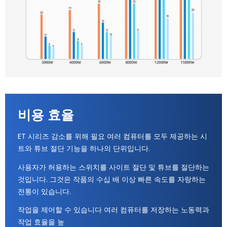
비용 효율
ET 시리즈 감소를 위해 필요 여러 컴퓨터를 모두 제공하는 시
트와 튜브 절단 기능을 하나의 단위입니다.
사용자가 허용하는 스위치를 사이트 절단 및 튜브를 절단하는
것입니다. 그것은 작품의 수십 배 이상 빠른 속도를 자랑하는
전통이 있습니다.
작업을 제어할 수 있습니다 여러 컴퓨터를 저장하는 노동력과
작업 효율을 높