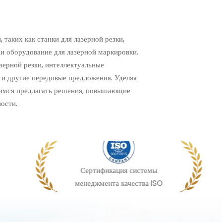
таких как станки для лазерной резки,
и оборудование для лазерной маркировки.
ерной резки, интеллектуальные
 и другие передовые предложения. Уделяя
мимся предлагать решения, повышающие
ости.
Сертификация системы
менеджмента качества ISO
9001:2015