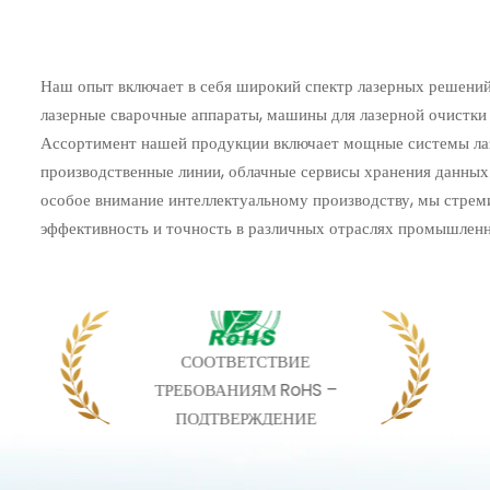
Наш опыт включает в себя широкий спектр лазерных решений, 
лазерные сварочные аппараты, машины для лазерной очистки 
Ассортимент нашей продукции включает мощные системы лаз
производственные линии, облачные сервисы хранения данных
особое внимание интеллектуальному производству, мы стре
эффективность и точность в различных отраслях промышленн
СООТВЕТСТВИЕ
ТРЕБОВАНИЯМ RoHS –
ПОДТВЕРЖДЕНИЕ
СООТВЕТСТВИЯ