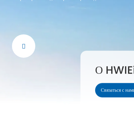
О HWIE
Связаться с нам