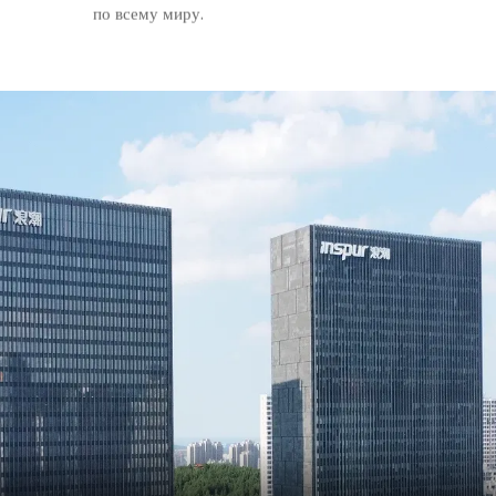
по всему миру.