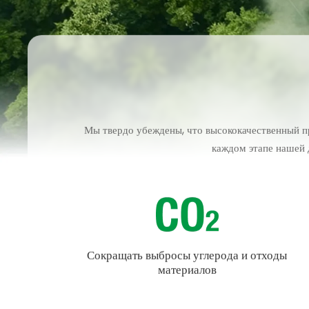
Мы твердо убеждены, что высококачественный пр
каждом этапе нашей 
Сокращать выбросы углерода и отходы
материалов