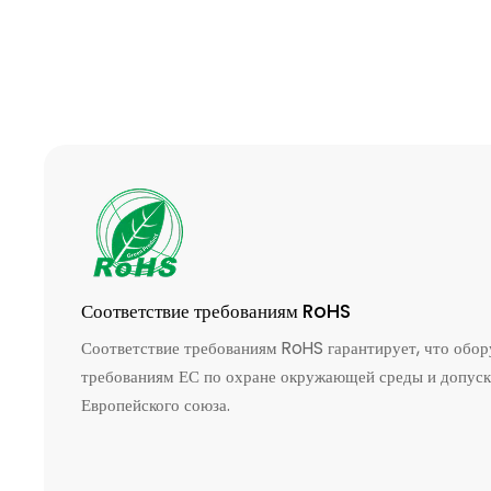
Соответствие требованиям RoHS
Соответствие требованиям RoHS гарантирует, что обор
требованиям ЕС по охране окружающей среды и допуск
Европейского союза.