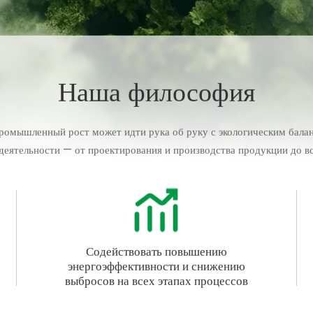
Наша философия
омышленный рост может идти рука об руку с экологическим балан
деятельности — от проектирования и производства продукции до вс
Содействовать повышению
энергоэффективности и снижению
выбросов на всех этапах процессов