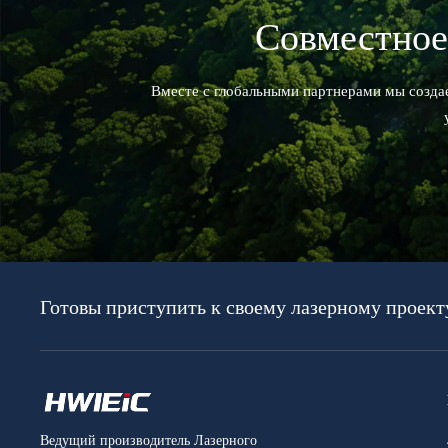
Совместное
Вместе с глобальными партнерами мы созда
Готовы приступить к своему лазерному проект
Ведущий производитель Лазерного