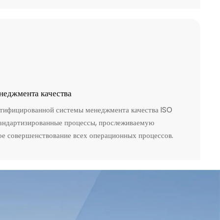
неджмента качества
ртифицированной системы менеджмента качества ISO
тандартизированные процессы, прослеживаемую
е совершенствование всех операционных процессов.