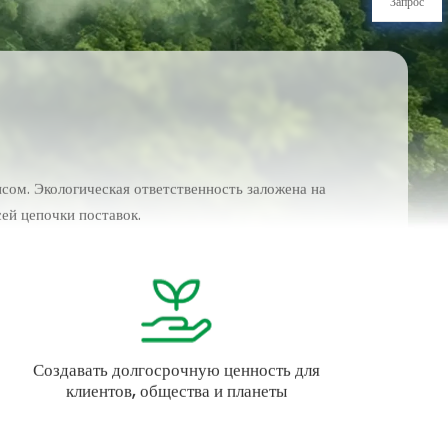
Запрос
сом. Экологическая ответственность заложена на
ей цепочки поставок.
Создавать долгосрочную ценность для
клиентов, общества и планеты