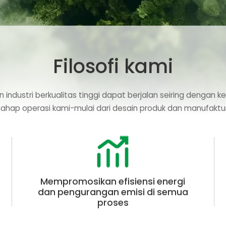
Filosofi kami
ndustri berkualitas tinggi dapat berjalan seiring dengan
tahap operasi kami-mulai dari desain produk dan manufaktur
Mempromosikan efisiensi energi
dan pengurangan emisi di semua
proses