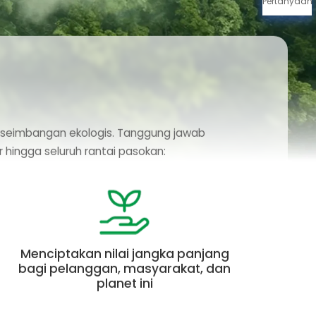
Pertanyaan
 keseimbangan ekologis. Tanggung jawab
 hingga seluruh rantai pasokan:
Menciptakan nilai jangka panjang
bagi pelanggan, masyarakat, dan
planet ini