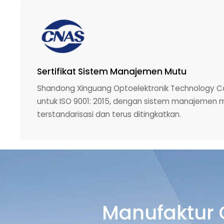
Sertifikat Sistem Manajemen Mutu
Shandong Xinguang Optoelektronik Technology Co., L
untuk ISO 9001: 2015, dengan sistem manajemen 
terstandarisasi dan terus ditingkatkan.
Manufaktur 