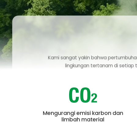
Kami sangat yakin bahwa pertumbuhan i
lingkungan tertanam di setiap 
Mengurangi emisi karbon dan
limbah material