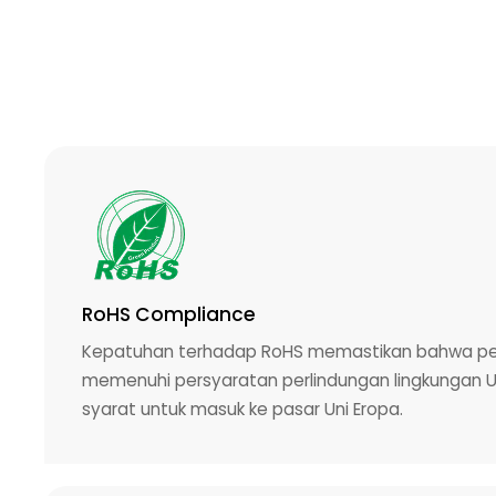
RoHS Compliance
Kepatuhan terhadap RoHS memastikan bahwa per
memenuhi persyaratan perlindungan lingkungan
syarat untuk masuk ke pasar Uni Eropa.