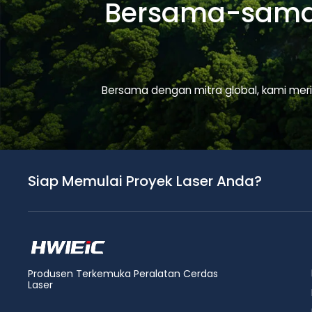
Bersama-sama 
Bersama dengan mitra global, kami mer
Siap Memulai Proyek Laser Anda?
Produsen Terkemuka Peralatan Cerdas
Laser