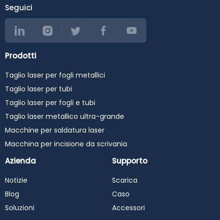
Seguici
Prodotti
Taglio laser per fogli metallici
Taglio laser per tubi
Taglio laser per fogli e tubi
Taglio laser metallico ultra-grande
Macchine per saldatura laser
Macchina per incisione da scrivania
Azienda
Supporto
Notizie
Scarica
Blog
Caso
Soluzioni
Accessori