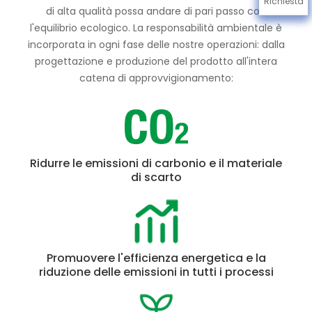
Richiesta
di alta qualità possa andare di pari passo con
l'equilibrio ecologico. La responsabilità ambientale è
incorporata in ogni fase delle nostre operazioni: dalla
progettazione e produzione del prodotto all'intera
catena di approvvigionamento:
Ridurre le emissioni di carbonio e il materiale
di scarto
Promuovere l'efficienza energetica e la
riduzione delle emissioni in tutti i processi