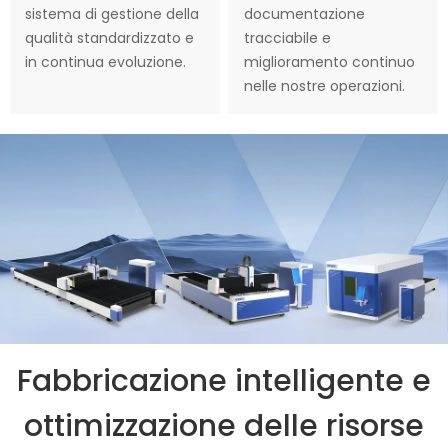
sistema di gestione della
documentazione
qualità standardizzato e
tracciabile e
in continua evoluzione.
miglioramento continuo
nelle nostre operazioni.
Fabbricazione intelligente e
ottimizzazione delle risorse