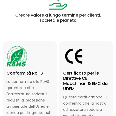
Creare valore a lungo termine per clienti,
società e pianeta
Conformità RoHS
Certificato per le
Direttive CE
La conformità alla RoHS
Macchinari & EMC da
garantisce che
UDEM
l'attrezzatura soddisfi i
Questa certificazione CE
requisiti di protezione
conferma che la nostra
ambientale dell'UE ed è
attrezzatura soddisfa
idonea per l'ingresso nel
severi standard di