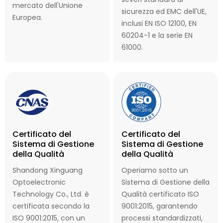
mercato dell'Unione
sicurezza ed EMC dell'UE,
Europea.
inclusi EN ISO 12100, EN
60204-1 e la serie EN
61000.
Certificato del
Certificato del
Sistema di Gestione
Sistema di Gestione
della Qualità
della Qualità
Shandong Xinguang
Operiamo sotto un
Optoelectronic
Sistema di Gestione della
Technology Co., Ltd. è
Qualità certificato ISO
certificata secondo la
9001:2015, garantendo
ISO 9001:2015, con un
processi standardizzati,