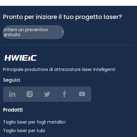
Pronto per iniziare il tuo progetto laser?
ottieni un preventivo
gratuito
Principale produttore di attrezzature laser intelligenti
Seguici
Prodotti
Taglio laser per fogli metallici
Taglio laser per tubi