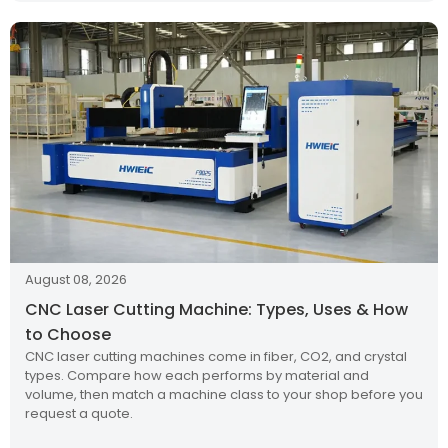
August 08, 2026
CNC Laser Cutting Machine: Types, Uses & How
to Choose
CNC laser cutting machines come in fiber, CO2, and crystal
types. Compare how each performs by material and
volume, then match a machine class to your shop before you
request a quote.