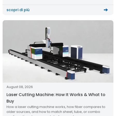
scopri di più
August 08, 2026
Laser Cutting Machine: How It Works & What to
Buy
How a laser cutting machine works, how fiber compares to
older sources, and how to match sheet, tube, or combo