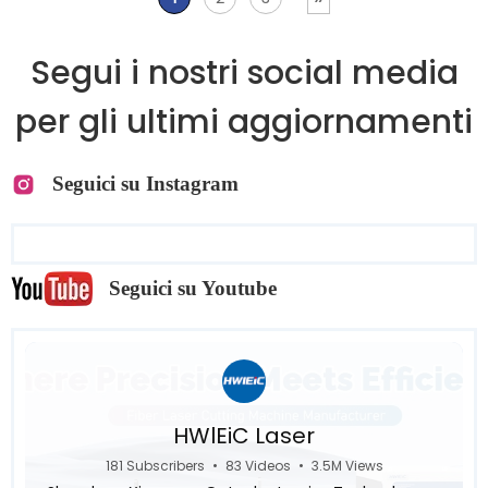
Segui i nostri social media
per gli ultimi aggiornamenti
Seguici su Instagram
Seguici su Youtube
HWlEiC Laser
181 Subscribers
•
83 Videos
•
3.5M Views