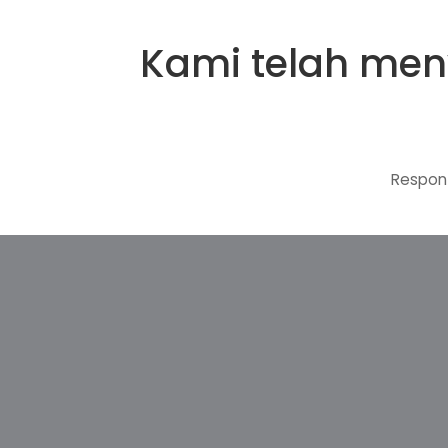
Kami telah meny
Respon 