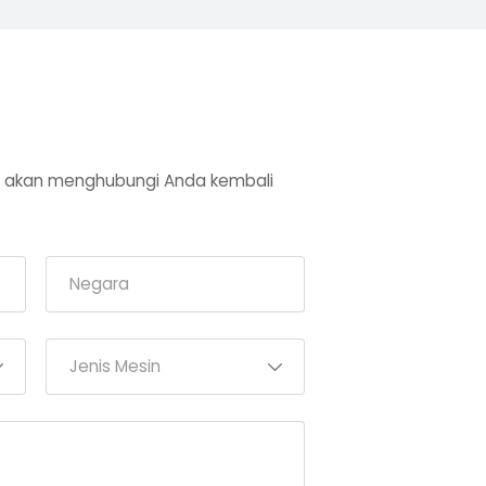
kami akan menghubungi Anda kembali