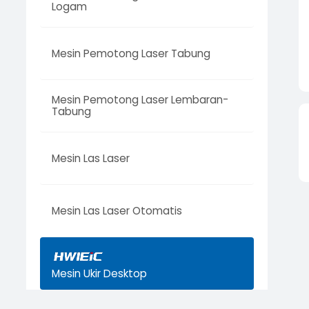
Logam
Mesin Pemotong Laser Tabung
Mesin Pemotong Laser Lembaran-
Tabung
Mesin Las Laser
Mesin Las Laser Otomatis
Mesin Ukir Desktop