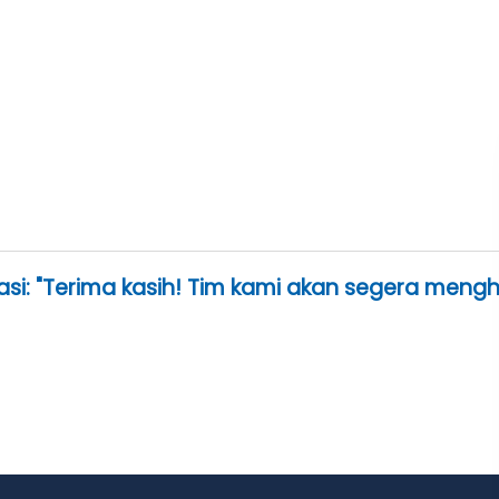
si: "Terima kasih! Tim kami akan segera mengh