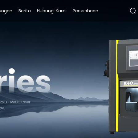
ungan
Berita
Hubungi Kami
Perusahaan