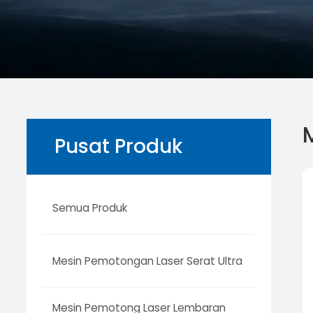
Pusat Produk
Semua Produk
Mesin Pemotongan Laser Serat Ultra
Mesin Pemotong Laser Lembaran