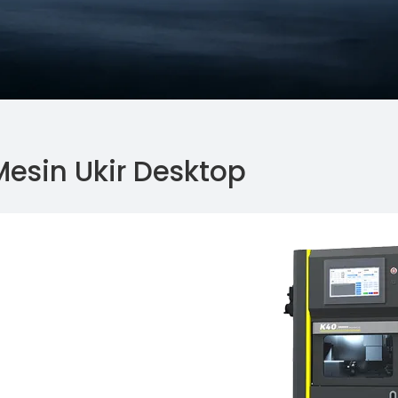
Mesin Ukir Desktop