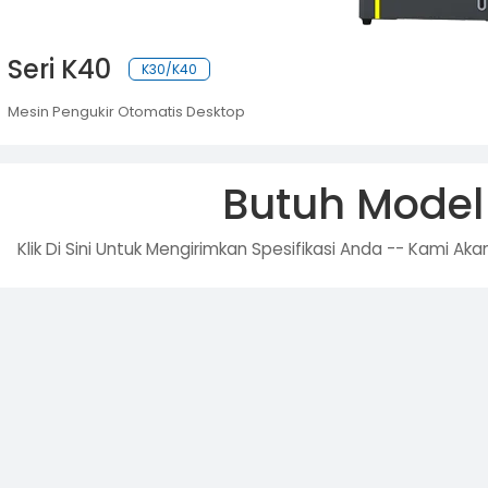
Seri K40
K30/K40
Mesin Pengukir Otomatis Desktop
Butuh Model
Klik Di Sini Untuk Mengirimkan Spesifikasi Anda -- Kami