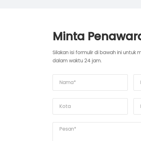
Minta Penawar
Silakan isi formulir di bawah ini un
dalam waktu 24 jam.