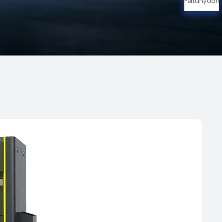
Pertanyaan