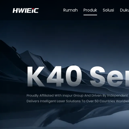
Rumah
Produk
Solusi
Duk