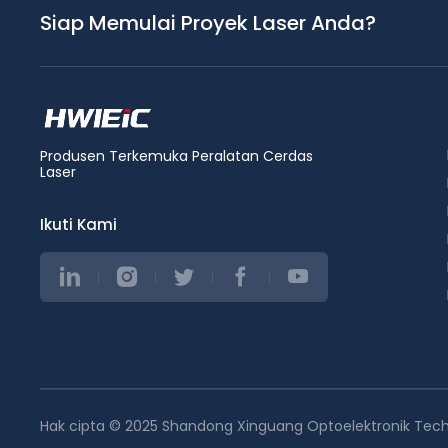
Siap Memulai Proyek Laser Anda?
Produsen Terkemuka Peralatan Cerdas
Laser
Ikuti Kami
Hak cipta © 2025 Shandong Xinguang Optoelektronik Techn