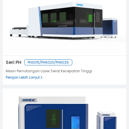
Seri PH
PH3015/PH6020/PH6025
Mesin Pemotongan Laser Serat Kecepatan Tinggi
Pelajari Lebih Lanjut