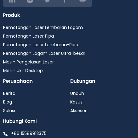
Produk
Pemotongan Laser Lembaran Logam
Pemotongan Laser Pipa
Pemotongan Laser Lembaran-Pipa
Pemotongan Logam Laser Ultra-besar
Mesin Pengelasan Laser
Mesin Ukir Desktop
Perusahaan
Dukungan
Berita
Unduh
Blog
Kasus
Solusi
Aksesori
Hubungi Kami
+86 15589913375