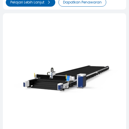
Pelajari Lebih Lanjut
Dapatkan Penawaran