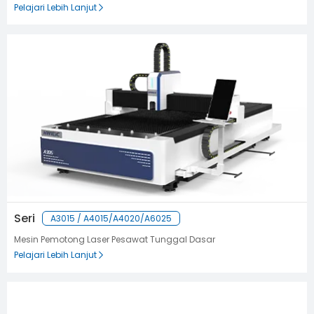
Pelajari Lebih Lanjut
Seri
A3015 / A4015/A4020/A6025
Mesin Pemotong Laser Pesawat Tunggal Dasar
Pelajari Lebih Lanjut