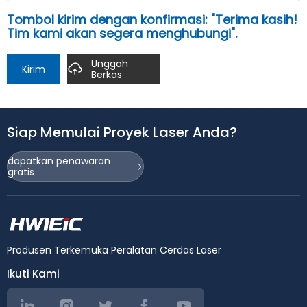
Tombol kirim dengan konfirmasi: "Terima kasih!
Tim kami akan segera menghubungi".
Unggah
Kirim
Berkas
Siap Memulai Proyek Laser Anda?
dapatkan penawaran
gratis
Produsen Terkemuka Peralatan Cerdas Laser
Ikuti Kami