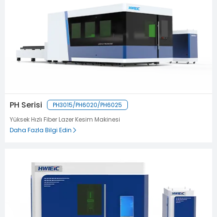
PH Serisi
PH3015/PH6020/PH6025
Yüksek Hızlı Fiber Lazer Kesim Makinesi
Daha Fazla Bilgi Edin