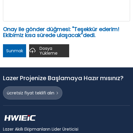
Onay ile gönder düğmesi: "Teşekkür ederim!
Ekibimiz kısa sürede ulaşacak”dedi.
Dosya
Sunmak
Yükleme
Lazer Projenize Başlamaya Hazır mısınız?
ücretsiz fiyat teklifi alın
Lazer Akıllı Ekipmanların Lider Üreticisi