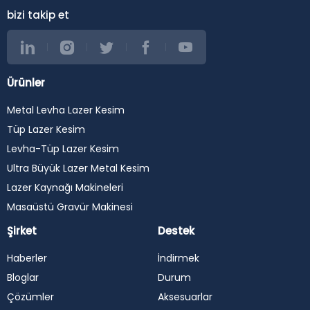
bizi takip et
Ürünler
Metal Levha Lazer Kesim
Tüp Lazer Kesim
Levha-Tüp Lazer Kesim
Ultra Büyük Lazer Metal Kesim
Lazer Kaynağı Makineleri
Masaüstü Gravür Makinesi
Şirket
Destek
Haberler
İndirmek
Bloglar
Durum
Çözümler
Aksesuarlar