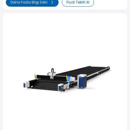
Daha Fazla Bilgi Edin
Fiyat Teklifi Al