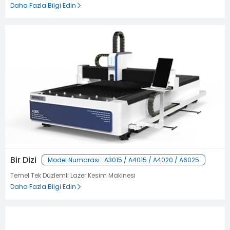
Daha Fazla Bilgi Edin
Bir Dizi
Model Numarası.: A3015 / A4015 / A4020 / A6025
Temel Tek Düzlemli Lazer Kesim Makinesi
Daha Fazla Bilgi Edin