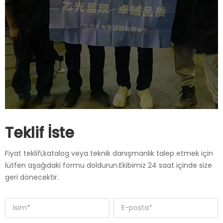
Teklif İste
Fiyat teklifi,katalog veya teknik danışmanlık talep etmek için
lütfen aşağıdaki formu doldurun.Ekibimiz 24 saat içinde size
geri dönecektir.