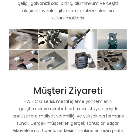
çeliği, galvanizli sac, pirinç, alüminyum ve çeşitli
alaşımlı levhalar gibi metal malzemeler için
kullanılmaktadır
Müşteri Ziyareti
HWlEiC G serisi, metal işleme yöntemlerini
geliştirmek ve rekabeti artırmak isteyen çeşitli
endüstrilere maliyet verimliliği ve yüksek performans
sunar. Gerçek müşteriler, gerçek sonuçlar. Başarı
Hikayelerimiz, fiber lazer kesim makinelerimizin pratik