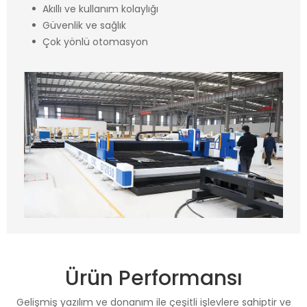
Akıllı ve kullanım kolaylığı
Güvenlik ve sağlık
Çok yönlü otomasyon
Ürün Performansı
Gelişmiş yazılım ve donanım ile çeşitli işlevlere sahiptir ve