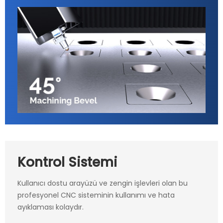
Kontrol Sistemi
Kullanıcı dostu arayüzü ve zengin işlevleri olan bu
profesyonel CNC sisteminin kullanımı ve hata
ayıklaması kolaydır.