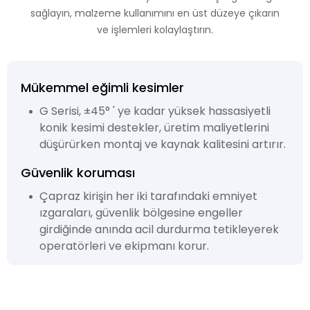
sağlayın, malzeme kullanımını en üst düzeye çıkarın
ve işlemleri kolaylaştırın.
Mükemmel eğimli kesimler
G Serisi, ±45° ' ye kadar yüksek hassasiyetli
konik kesimi destekler, üretim maliyetlerini
düşürürken montaj ve kaynak kalitesini artırır.
Güvenlik koruması
Çapraz kirişin her iki tarafındaki emniyet
ızgaraları, güvenlik bölgesine engeller
girdiğinde anında acil durdurma tetikleyerek
operatörleri ve ekipmanı korur.