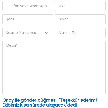
Onay ile gönder düğmesi: "Teşekkür ederim!
Ekibimiz kısa sürede ulaşacak”dedi.