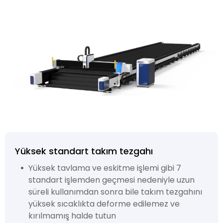
Yüksek standart takım tezgahı
Yüksek tavlama ve eskitme işlemi gibi 7
standart işlemden geçmesi nedeniyle uzun
süreli kullanımdan sonra bile takım tezgahını
yüksek sıcaklıkta deforme edilemez ve
kırılmamış halde tutun