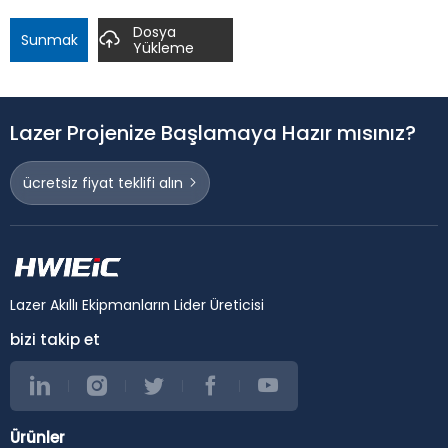
Dosya
Sunmak
Yükleme
Lazer Projenize Başlamaya Hazır mısınız?
ücretsiz fiyat teklifi alın
Lazer Akıllı Ekipmanların Lider Üreticisi
bizi takip et
Ürünler