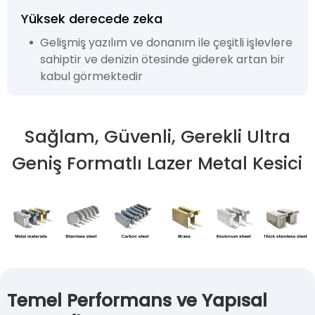
Yüksek derecede zeka
Gelişmiş yazılım ve donanım ile çeşitli işlevlere
sahiptir ve denizin ötesinde giderek artan bir
kabul görmektedir
Sağlam, Güvenli, Gerekli Ultra
Geniş Formatlı Lazer Metal Kesici
Temel Performans ve Yapısal