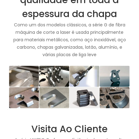
qualidade em toda a
espessura da chapa
Como um dos modelos clássicos, a série G de fibra
máquina de corte a laser é usada principalmente
para materiais metálicos, como aço inoxidável, aço
carbono, chapas galvanizadas, latão, alumínio, e
várias placas de liga leve
Visita Ao Cliente