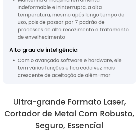
indeformable e ininterrupta, a alta
temperatura, mesmo após longo tempo de
uso, pois de passar por 7 padrão de
processos de alta recozimento e tratamento
de envelhecimento
Alto grau de inteligência
Com o avançado software e hardware, ele
tem várias funções e fica cada vez mais
crescente de aceitação de além-mar
Ultra-grande Formato Laser,
Cortador de Metal Com Robusto,
Seguro, Essencial