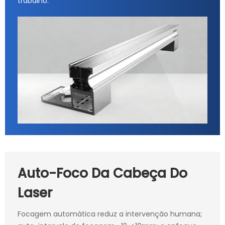
trabalho.
Auto-Foco Da Cabeça Do
Laser
Focagem automática reduz a intervenção humana;