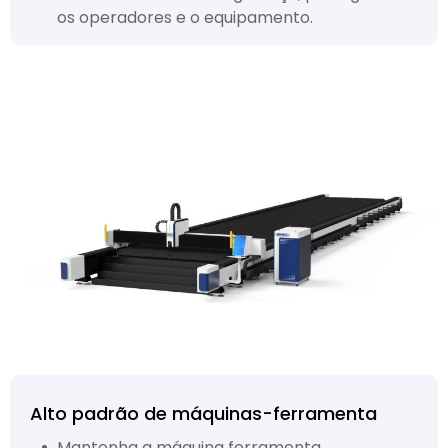
os operadores e o equipamento.
Alto padrão de máquinas-ferramenta
Mantenha a máquina ferramenta