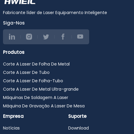
Fabricante líder de Laser Equipamento Inteligente
Siga-Nos
Produtos
Corte A Laser De Folha De Metal
Corte A Laser De Tubo
Corte A Laser De Folha-Tubo
Corte A Laser De Metal Ultra-grande
Máquinas De Soldagem A Laser
Máquina De Gravação A Laser De Mesa
Empresa
Suporte
Notícias
Download