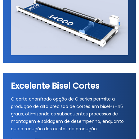
Excelente Bisel Cortes
O corte chanfrado opção de G series permite a
produção de alta precisão de cortes em bisel+/-45
graus, otimizando os subsequentes processos de
montagem e soldagem de desempenho, enquanto
que a redução dos custos de produção.