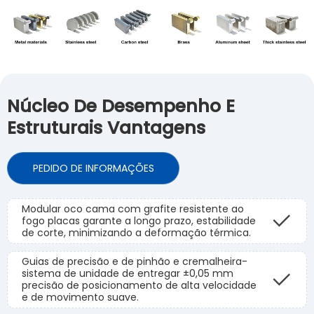
Núcleo De Desempenho E
Estruturais Vantagens
PEDIDO DE INFORMAÇÕES
Modular oco cama com grafite resistente ao
fogo placas garante a longo prazo, estabilidade
de corte, minimizando a deformação térmica.
Guias de precisão e de pinhão e cremalheira-
sistema de unidade de entregar ±0,05 mm
precisão de posicionamento de alta velocidade
e de movimento suave.