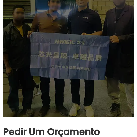
Pedir Um Orçamento