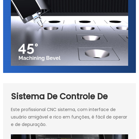
Sistema De Controle De
Este profissional CNC sistema, com interface de
usuário amigável e rico em funções, é fácil de operar
e de depuração.