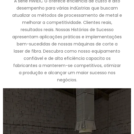
A série HWlEiC G oferece eficiência de custo e alto
desempenho para várias indústrias que buscam
atualizar os métodos de processamento de metal e
melhorar a competitividade. Clientes reais,
resultados reais. Nossas Histórias de Sucesso
apresentam aplicações práticas e implementações
bem-sucedidas de nossas máquinas de corte a
laser de fibra. Descubra como nosso equipamento
confiável e de alta eficiência capacita os
fabricantes a manterem-se competitivos, otimizar
a produção e alcançar um maior sucesso nos
negócios.