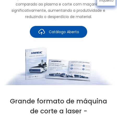
Inquérito
comparado ao plasma e corte com maçarico,
significativamente, aumentando a produtividade e
reduzindo o desperdício de material.
Catálogo Aberto
Grande formato de máquina
de corte a laser -