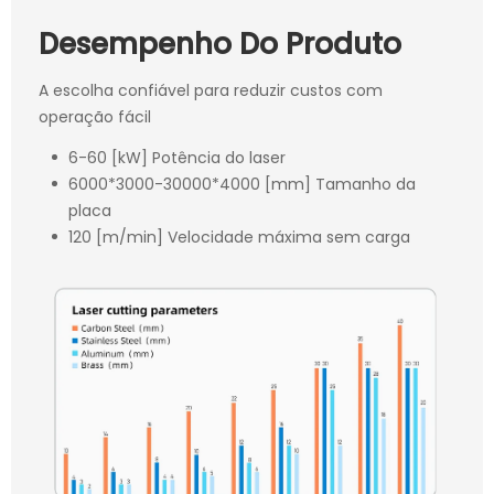
Desempenho Do Produto
A escolha confiável para reduzir custos com
operação fácil
6-60 [kW] Potência do laser
6000*3000-30000*4000 [mm] Tamanho da
placa
120 [m/min] Velocidade máxima sem carga