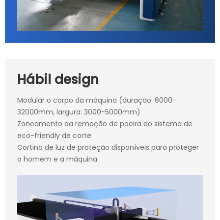
Hábil design
Modular o corpo da máquina (duração: 6000-
32000mm, largura: 3000-5000mm)
Zoneamento da remoção de poeira do sistema de
eco-friendly de corte
Cortina de luz de proteção disponíveis para proteger
o homem e a máquina