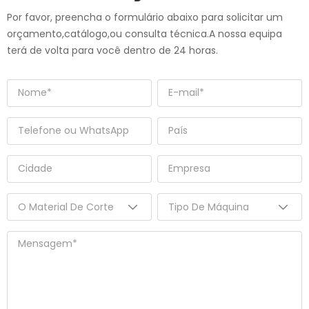
Por favor, preencha o formulário abaixo para solicitar um
orçamento,catálogo,ou consulta técnica.A nossa equipa
terá de volta para você dentro de 24 horas.