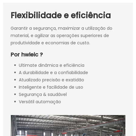
Flexibilidade e eficiência
Garantir a segurança, maximizar a utilização do
material, e agilizar as operações superiores de
produtividade e economias de custo.
Por hwieic ?
Ultimate dinâmica e eficiência
A durabilidade e a confiabilidade
Atualizado precisão e exatidão
Inteligente e facilidade de uso
Segurança & saudável
Versátil automação