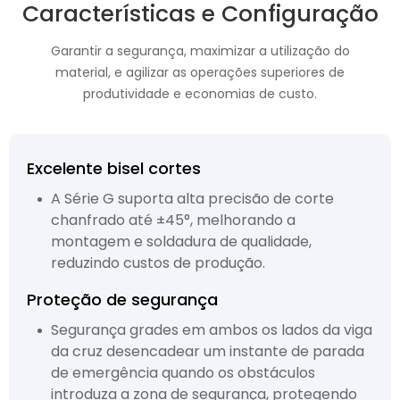
Características e Configuração
Garantir a segurança, maximizar a utilização do
material, e agilizar as operações superiores de
produtividade e economias de custo.
Excelente bisel cortes
A Série G suporta alta precisão de corte
chanfrado até ±45°, melhorando a
montagem e soldadura de qualidade,
reduzindo custos de produção.
Proteção de segurança
Segurança grades em ambos os lados da viga
da cruz desencadear um instante de parada
de emergência quando os obstáculos
introduza a zona de segurança, protegendo