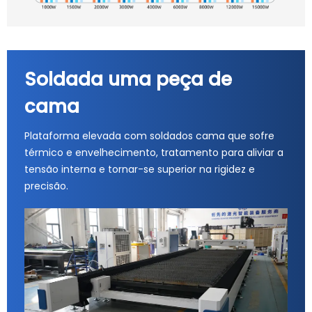
Soldada uma peça de
cama
Plataforma elevada com soldados cama que sofre
térmico e envelhecimento, tratamento para aliviar a
tensão interna e tornar-se superior na rigidez e
precisão.