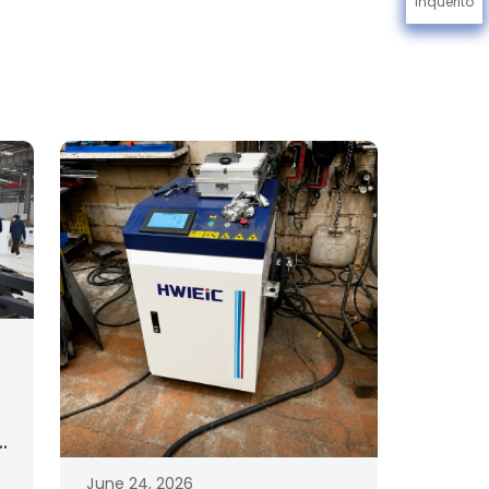
Inquérito
n
June 24, 2026