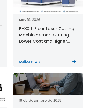
May 18, 2026
PH3015 Fiber Laser Cutting
Machine: Smart Cutting,
Lower Cost and Higher
Efficiency
saiba mais
19 de dezembro de 2025