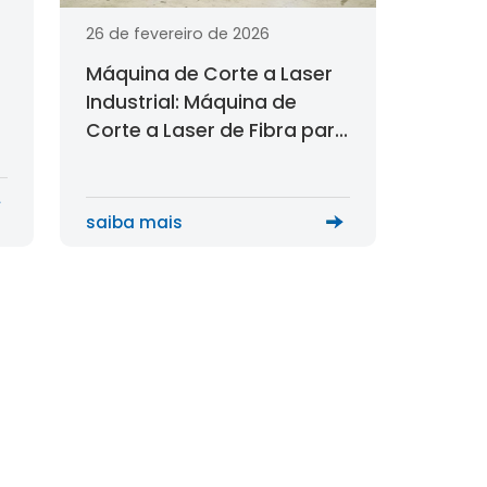
26 de fevereiro de 2026
Máquina de Corte a Laser
Industrial: Máquina de
Corte a Laser de Fibra para
Fabricação Industrial de
Precisão
saiba mais