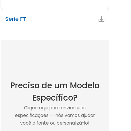
Série FT
Preciso de um Modelo
Específico?
Clique aqui para enviar suas
especificações -- nós vamos ajudar
você a fonte ou personalizá-lo!