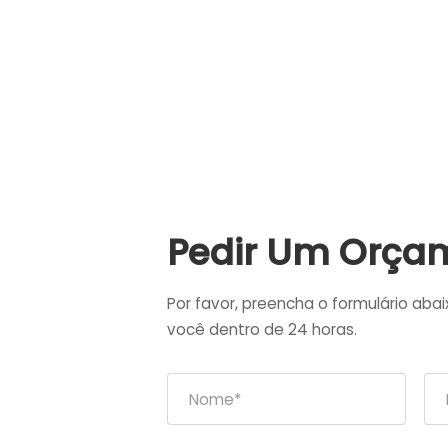
Pedir Um Orça
Por favor, preencha o formulário aba
você dentro de 24 horas.