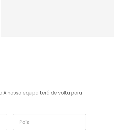
a.A nossa equipa terá de volta para