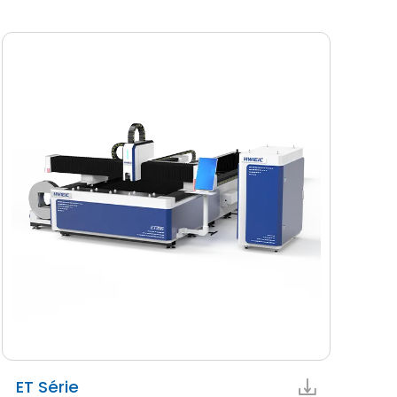
ET Série