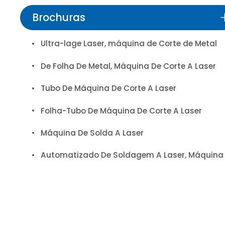
Brochuras
Ultra-lage Laser, máquina de Corte de Metal
De Folha De Metal, Máquina De Corte A Laser
Tubo De Máquina De Corte A Laser
Folha-Tubo De Máquina De Corte A Laser
Máquina De Solda A Laser
Automatizado De Soldagem A Laser, Máquina