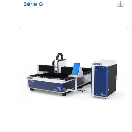
Série G