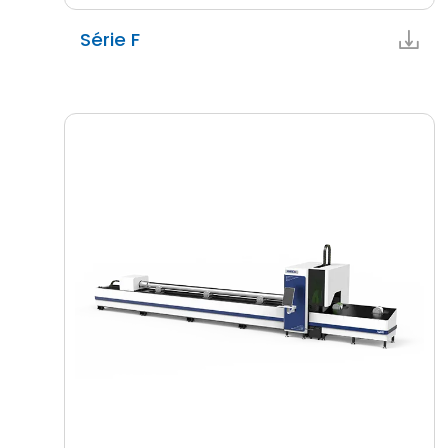
Série F