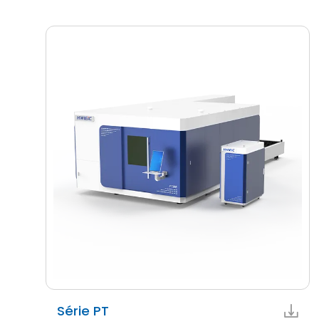
Série PT