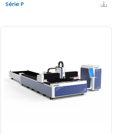
Série P