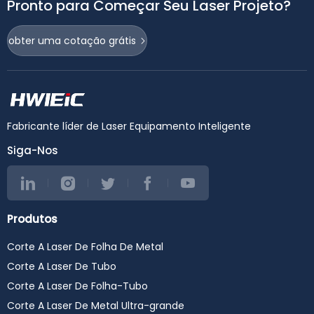
Pronto para Começar Seu Laser Projeto?
obter uma cotação grátis
Fabricante líder de Laser Equipamento Inteligente
Siga-Nos
Produtos
Corte A Laser De Folha De Metal
Corte A Laser De Tubo
Corte A Laser De Folha-Tubo
Corte A Laser De Metal Ultra-grande