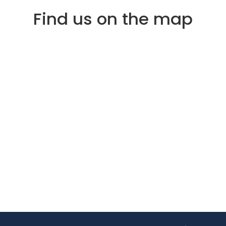
Find us on the map