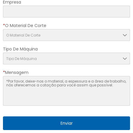
Empresa
*
O Material De Corte
Tipo De Máquina
*
Mensagem
Enviar