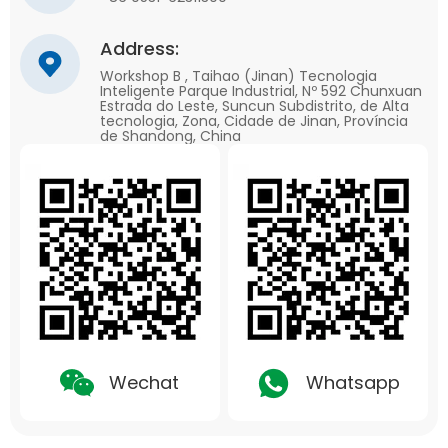
Address:
Workshop B , Taihao (Jinan) Tecnologia
Inteligente Parque Industrial, Nº 592 Chunxuan
Estrada do Leste, Suncun Subdistrito, de Alta
tecnologia, Zona, Cidade de Jinan, Província
de Shandong, China
Wechat
Whatsapp