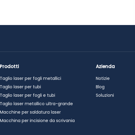
Prodotti
Azienda
Taglio laser per fogli metallici
Notizie
Taglio laser per tubi
Blog
Taglio laser per fogli e tubi
Soluzioni
Taglio laser metallico ultra-grande
Macchine per saldatura laser
Macchina per incisione da scrivania