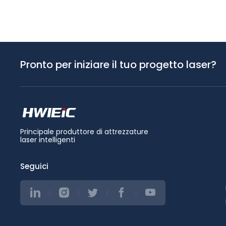
Pronto per iniziare il tuo progetto laser?
Principale produttore di attrezzature
laser intelligenti
Seguici