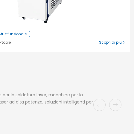
 Multifunzionale
rtatile
Scopri di più
 per la saldatura laser, macchine per la
er ad alta potenza, soluzioni intelligenti per