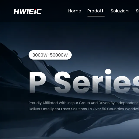
Home
Prodotti
Soluzioni
S