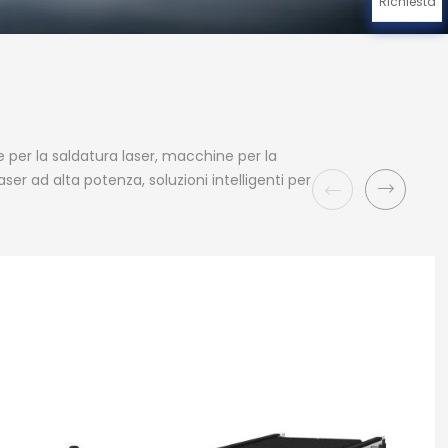
Richiesta
 per la saldatura laser, macchine per la
er ad alta potenza, soluzioni intelligenti per