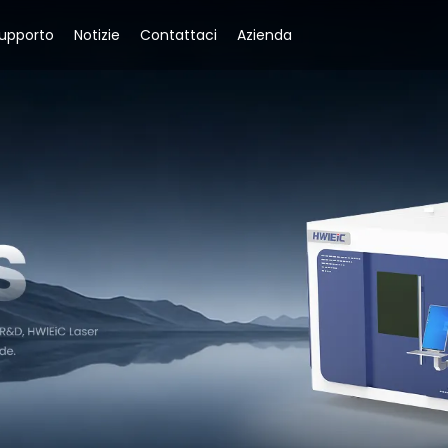
upporto
Notizie
Contattaci
Azienda