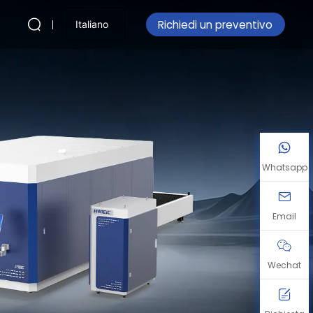
Richiedi un preventivo
Italiano
Whatsapp
Email
Wechat