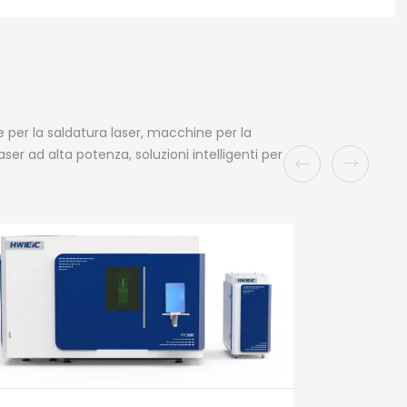
 per la saldatura laser, macchine per la
er ad alta potenza, soluzioni intelligenti per