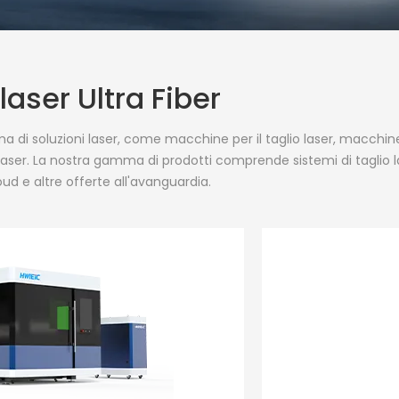
aser Ultra Fiber
di soluzioni laser, come macchine per il taglio laser, macchine
laser. La nostra gamma di prodotti comprende sistemi di taglio las
loud e altre offerte all'avanguardia.