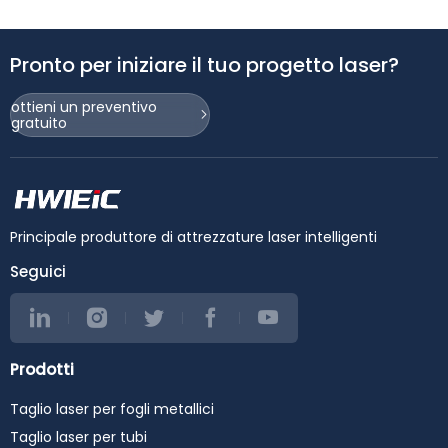
Pronto per iniziare il tuo progetto laser?
ottieni un preventivo
gratuito
Principale produttore di attrezzature laser intelligenti
Seguici
Prodotti
Taglio laser per fogli metallici
Taglio laser per tubi