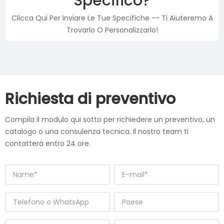
Specifico?
Clicca Qui Per Inviare Le Tue Specifiche -- Ti Aiuteremo A
Trovarlo O Personalizzarlo!
Richiesta di preventivo
Compila il modulo qui sotto per richiedere un preventivo, un
catalogo o una consulenza tecnica. Il nostro team ti
contatterà entro 24 ore.