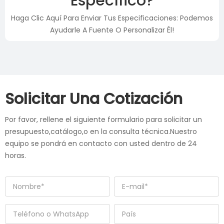
Específico?
Haga Clic Aquí Para Enviar Tus Especificaciones: Podemos
Ayudarle A Fuente O Personalizar Él!
Solicitar Una Cotización
Por favor, rellene el siguiente formulario para solicitar un
presupuesto,catálogo,o en la consulta técnica.Nuestro
equipo se pondrá en contacto con usted dentro de 24
horas.