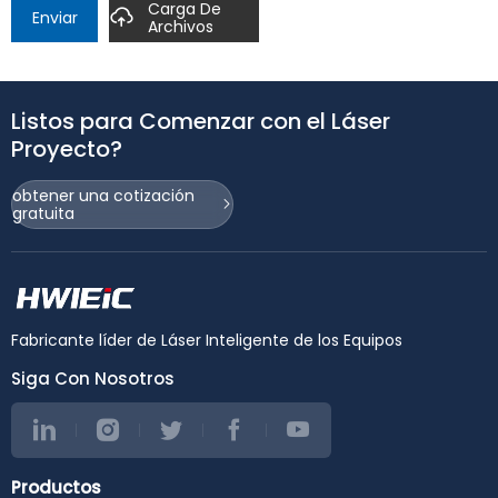
Carga De
Enviar
Archivos
Listos para Comenzar con el Láser
Proyecto?
obtener una cotización
gratuita
Fabricante líder de Láser Inteligente de los Equipos
Siga Con Nosotros
Productos