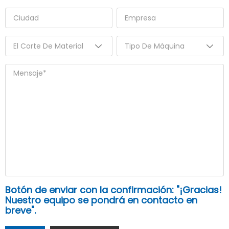
Botón de enviar con la confirmación: "¡Gracias!
Nuestro equipo se pondrá en contacto en
breve".