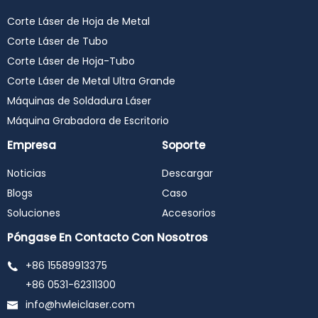
Corte Láser de Hoja de Metal
Corte Láser de Tubo
Corte Láser de Hoja-Tubo
Corte Láser de Metal Ultra Grande
Máquinas de Soldadura Láser
Máquina Grabadora de Escritorio
Empresa
Soporte
Noticias
Descargar
Blogs
Caso
Soluciones
Accesorios
Póngase En Contacto Con Nosotros
+86 15589913375
+86 0531-62311300
info@hwleiclaser.com