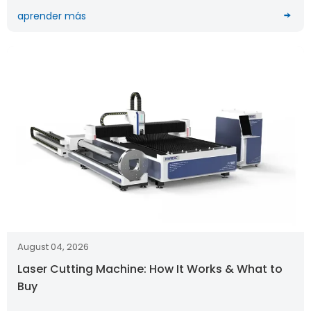
aprender más
August 04, 2026
Laser Cutting Machine: How It Works & What to
Buy