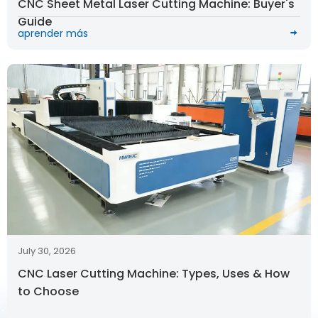
CNC Sheet Metal Laser Cutting Machine: Buyer's
Guide
aprender más
July 30, 2026
CNC Laser Cutting Machine: Types, Uses & How
to Choose