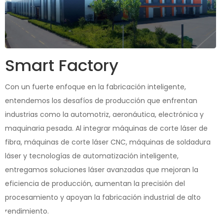
Smart Factory
Con un fuerte enfoque en la fabricación inteligente,
entendemos los desafíos de producción que enfrentan
industrias como la automotriz, aeronáutica, electrónica y
maquinaria pesada. Al integrar máquinas de corte láser de
fibra, máquinas de corte láser CNC, máquinas de soldadura
láser y tecnologías de automatización inteligente,
entregamos soluciones láser avanzadas que mejoran la
eficiencia de producción, aumentan la precisión del
procesamiento y apoyan la fabricación industrial de alto
rendimiento.