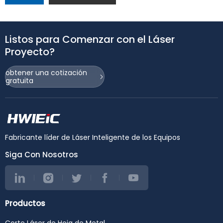
Listos para Comenzar con el Láser
Proyecto?
obtener una cotización
gratuita
Fabricante líder de Láser Inteligente de los Equipos
Siga Con Nosotros
Productos