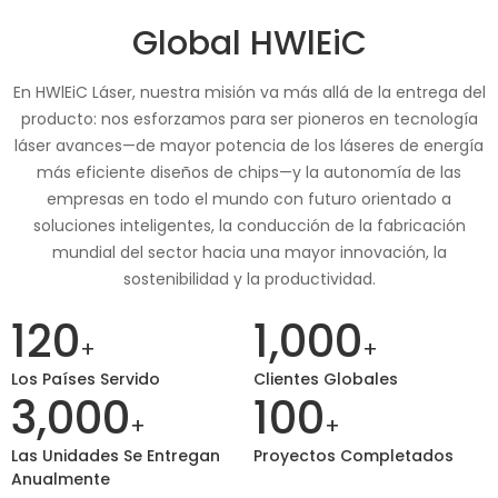
Global HWlEiC
En HWlEiC Láser, nuestra misión va más allá de la entrega del
producto: nos esforzamos para ser pioneros en tecnología
láser avances—de mayor potencia de los láseres de energía
más eficiente diseños de chips—y la autonomía de las
empresas en todo el mundo con futuro orientado a
soluciones inteligentes, la conducción de la fabricación
mundial del sector hacia una mayor innovación, la
sostenibilidad y la productividad.
120
1,000
+
+
Los Países Servido
Clientes Globales
3,000
100
+
+
Las Unidades Se Entregan
Proyectos Completados
Anualmente