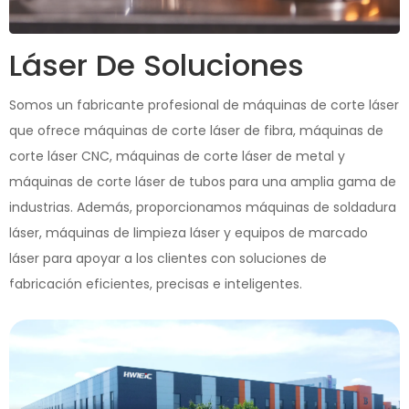
Láser De Soluciones
Somos un fabricante profesional de máquinas de corte láser
que ofrece máquinas de corte láser de fibra, máquinas de
corte láser CNC, máquinas de corte láser de metal y
máquinas de corte láser de tubos para una amplia gama de
industrias. Además, proporcionamos máquinas de soldadura
láser, máquinas de limpieza láser y equipos de marcado
láser para apoyar a los clientes con soluciones de
fabricación eficientes, precisas e inteligentes.