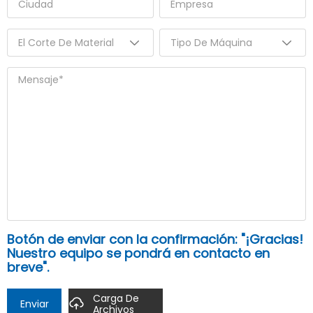
Botón de enviar con la confirmación: "¡Gracias!
Nuestro equipo se pondrá en contacto en
breve".
Carga De
Enviar
Archivos