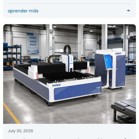
aprender más
July 30, 2026