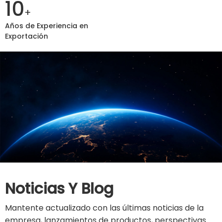
10
+
Años de Experiencia en
Exportación
Noticias Y Blog
Mantente actualizado con las últimas noticias de la
empresa, lanzamientos de productos, perspectivas