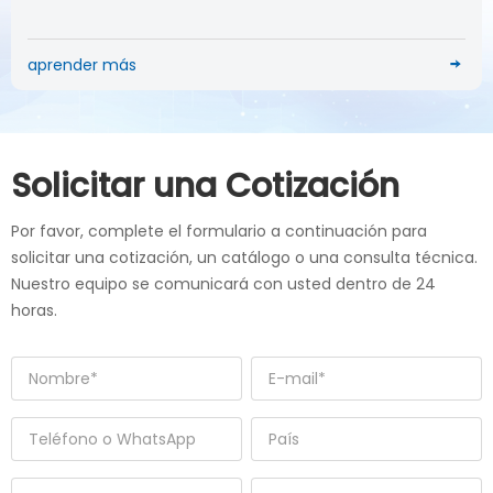
aprender más
Solicitar una Cotización
Por favor, complete el formulario a continuación para
solicitar una cotización, un catálogo o una consulta técnica.
Nuestro equipo se comunicará con usted dentro de 24
horas.