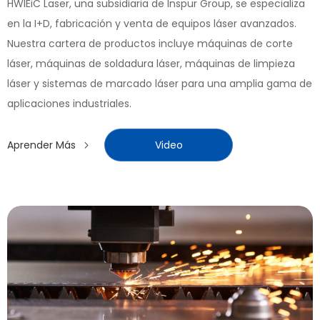
HWlEiC Laser, una subsidiaria de Inspur Group, se especializa
en la I+D, fabricación y venta de equipos láser avanzados.
Nuestra cartera de productos incluye máquinas de corte
láser, máquinas de soldadura láser, máquinas de limpieza
láser y sistemas de marcado láser para una amplia gama de
aplicaciones industriales.
Aprender Más
Video