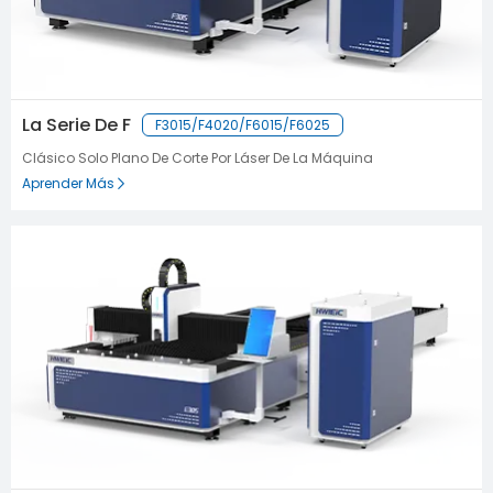
La Serie De F
F3015/F4020/F6015/F6025
Clásico Solo Plano De Corte Por Láser De La Máquina
Aprender Más