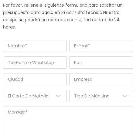
Por favor, rellene el siguiente formulario para solicitar un
presupuesto,catálogo,o en la consulta técnica.Nuestro
equipo se pondrá en contacto con usted dentro de 24
horas.