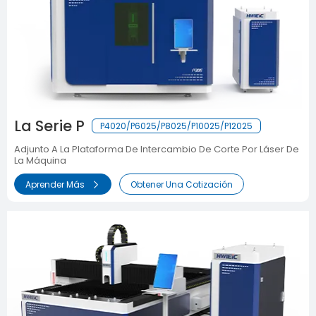
La Serie P
P4020/P6025/P8025/P10025/P12025
Adjunto A La Plataforma De Intercambio De Corte Por Láser De
La Máquina
Aprender Más
Obtener Una Cotización