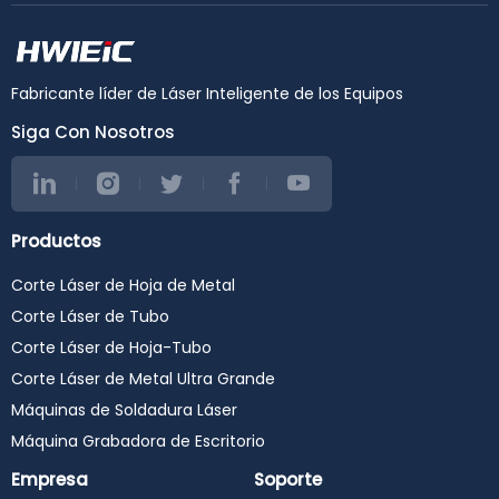
Fabricante líder de Láser Inteligente de los Equipos
Siga Con Nosotros
Productos
Corte Láser de Hoja de Metal
Corte Láser de Tubo
Corte Láser de Hoja-Tubo
Corte Láser de Metal Ultra Grande
Máquinas de Soldadura Láser
Máquina Grabadora de Escritorio
Empresa
Soporte