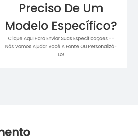
Preciso De Um
Modelo Específico?
Clique Aqui Para Enviar Suas Especificações --
Nós Vamos Ajudar Você A Fonte Ou Personalizá-
Lo!
mento