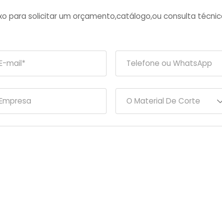
ixo para solicitar um orçamento,catálogo,ou consulta técnic