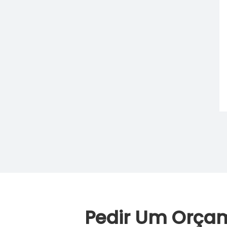
Pedir Um Orça