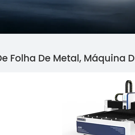
De Folha De Metal, Máquina D