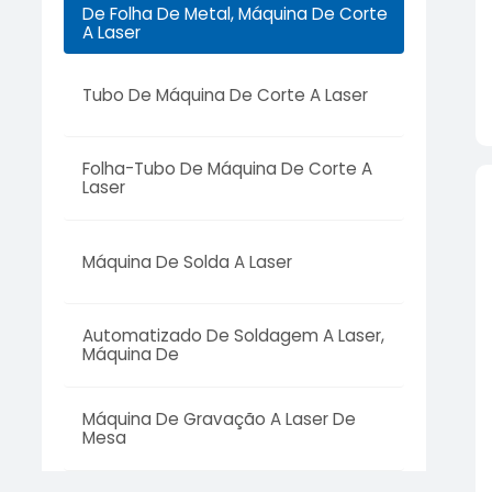
De Folha De Metal, Máquina De Corte
A Laser
Tubo De Máquina De Corte A Laser
Folha-Tubo De Máquina De Corte A
Laser
Máquina De Solda A Laser
Automatizado De Soldagem A Laser,
Máquina De
Máquina De Gravação A Laser De
Mesa