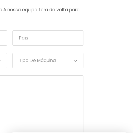
a.A nossa equipa terá de volta para