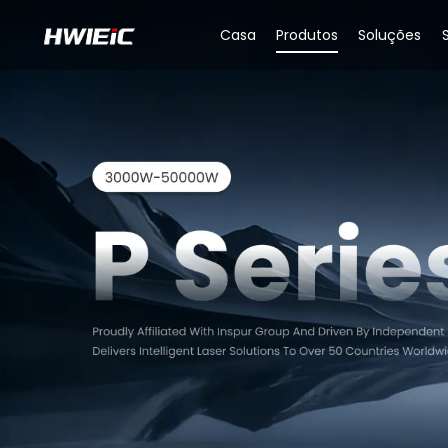
Casa
Produtos
Soluções