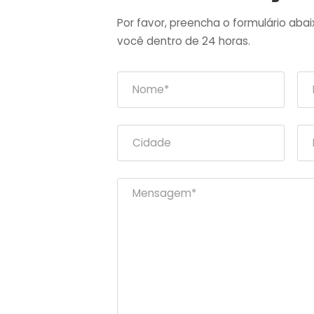
Por favor, preencha o formulário aba
você dentro de 24 horas.