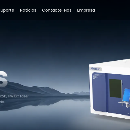
Suporte
Notícias
Contacte-Nos
Empresa