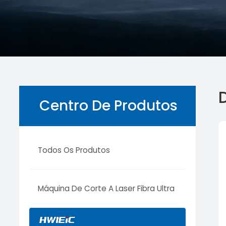
Centro De Produtos
Todos Os Produtos
Máquina De Corte A Laser Fibra Ultra