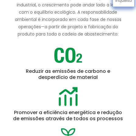
Inquérito
industrial, o crescimento pode andar lado a lado
com o equilíbrio ecológico. A responsabilidade
ambiental é incorporado em cada fase de nossas
operações—a partir de projeto e fabricação do
produto para toda a cadeia de abastecimento:
Reduzir as emissões de carbono e
desperdício de material
Promover a eficiência energética e redução
de emissões através de todos os processos