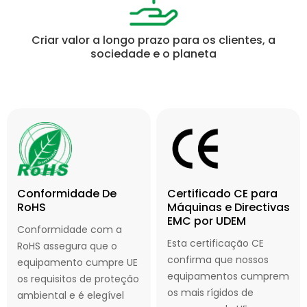
Criar valor a longo prazo para os clientes, a
sociedade e o planeta
Conformidade De
Certificado CE para
RoHS
Máquinas e Directivas
EMC por UDEM
Conformidade com a
Esta certificação CE
RoHS assegura que o
confirma que nossos
equipamento cumpre UE
equipamentos cumprem
os requisitos de proteção
os mais rígidos de
ambiental e é elegível