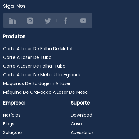
Siga-Nos
Produtos
Corte A Laser De Folha De Metal
Corte A Laser De Tubo
Corte A Laser De Folha-Tubo
Corte A Laser De Metal Ultra-grande
Máquinas De Soldagem A Laser
Máquina De Gravação A Laser De Mesa
Empresa
Suporte
Notícias
Download
Blogs
Caso
Soluções
Acessórios