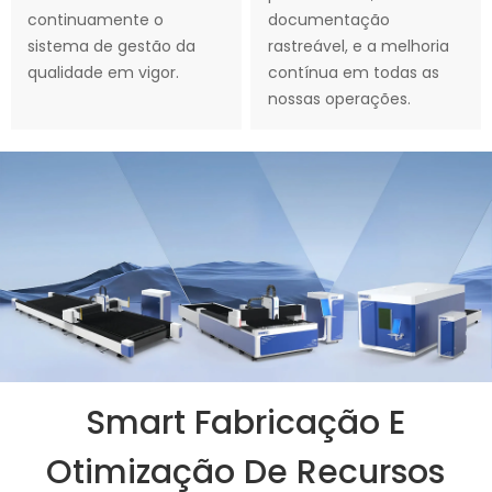
continuamente o
documentação
sistema de gestão da
rastreável, e a melhoria
qualidade em vigor.
contínua em todas as
nossas operações.
Smart Fabricação E
Otimização De Recursos