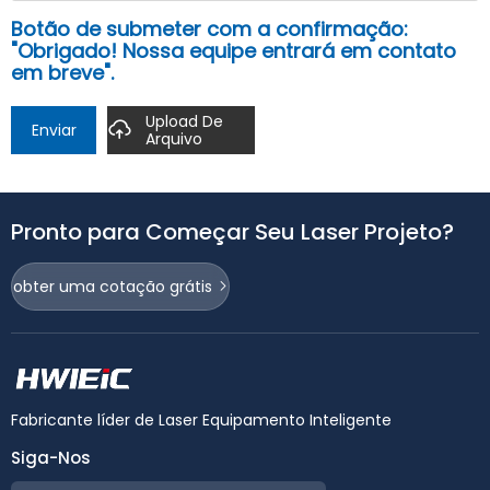
Botão de submeter com a confirmação:
"Obrigado! Nossa equipe entrará em contato
em breve".
Upload De
Enviar
Arquivo
Pronto para Começar Seu Laser Projeto?
obter uma cotação grátis
Fabricante líder de Laser Equipamento Inteligente
Siga-Nos