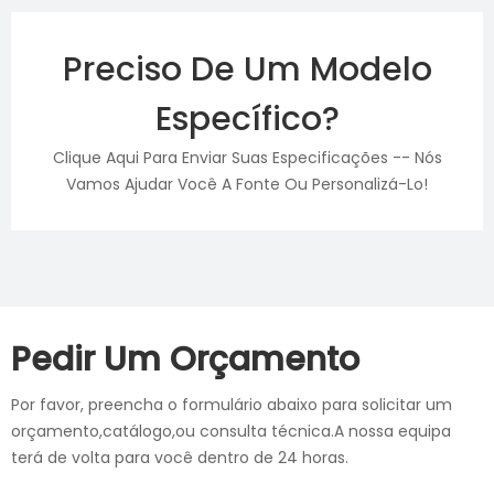
Preciso De Um Modelo
Específico?
Clique Aqui Para Enviar Suas Especificações -- Nós
Vamos Ajudar Você A Fonte Ou Personalizá-Lo!
Pedir Um Orçamento
Por favor, preencha o formulário abaixo para solicitar um
orçamento,catálogo,ou consulta técnica.A nossa equipa
terá de volta para você dentro de 24 horas.