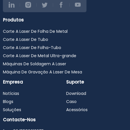
Produtos
Corte A Laser De Folha De Metal
Corte A Laser De Tubo
Corte A Laser De Folha-Tubo
Corte A Laser De Metal Ultra-grande
Máquinas De Soldagem A Laser
Máquina De Gravação A Laser De Mesa
Empresa
Suporte
Notícias
Download
Blogs
Caso
Soluções
Acessórios
Contacte-Nos