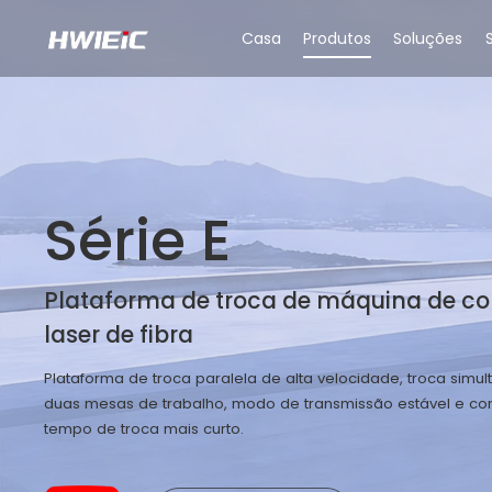
Casa
Produtos
Soluções
Série E
Plataforma de troca de máquina de co
laser de fibra
Plataforma de troca paralela de alta velocidade, troca simu
duas mesas de trabalho, modo de transmissão estável e con
tempo de troca mais curto.