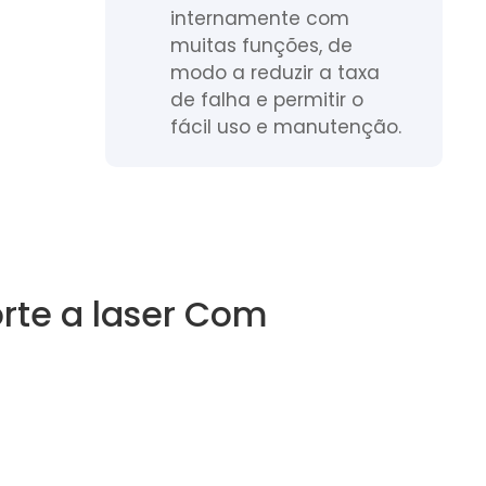
internamente com
muitas funções, de
modo a reduzir a taxa
de falha e permitir o
fácil uso e manutenção.
rte a laser Com