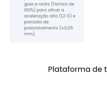
guia e racks (fósforo de
100%) para ativar a
aceleração alta (1,2 G) e
precisão de
posicionamento (±0,05
mm).
Plataforma de 