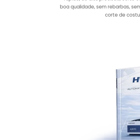
boa qualidade, sem rebarbas, sem
corte de costu