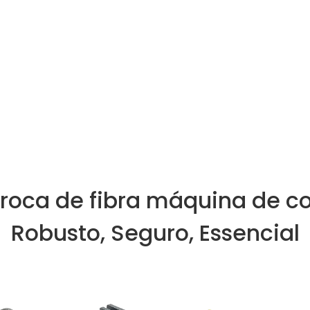
troca de fibra máquina de co
Robusto, Seguro, Essencial