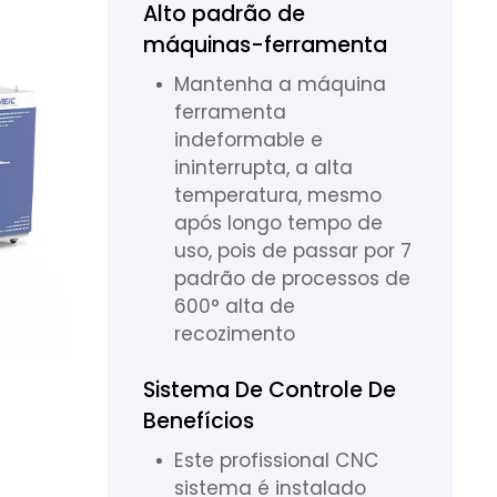
Alto padrão de
máquinas-ferramenta
Mantenha a máquina
ferramenta
indeformable e
ininterrupta, a alta
temperatura, mesmo
após longo tempo de
uso, pois de passar por 7
padrão de processos de
600° alta de
recozimento
Sistema De Controle De
Benefícios
Este profissional CNC
sistema é instalado