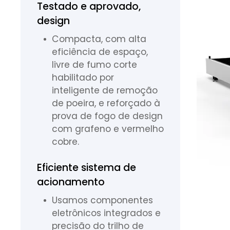
Testado e aprovado,
design
Compacta, com alta
eficiência de espaço,
livre de fumo corte
habilitado por
inteligente de remoção
de poeira, e reforçado à
prova de fogo de design
com grafeno e vermelho
cobre.
Eficiente sistema de
acionamento
Usamos componentes
eletrônicos integrados e
precisão do trilho de