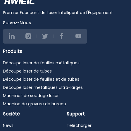
Premier Fabricant de Laser Intelligent de l'Équipement
Suivez-Nous
Produits
Découpe laser de feuilles métalliques
Découpe laser de tubes
Découpe laser de feuilles et de tubes
Découpe laser métalliques ultra-larges
Machines de soudage laser
Machine de gravure de bureau
Société
Support
News
Télécharger