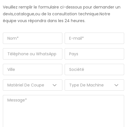
Veuillez remplir le formulaire ci-dessous pour demander un
devis,catalogue,ou de la consultation technique.Notre
équipe vous répondra dans les 24 heures.