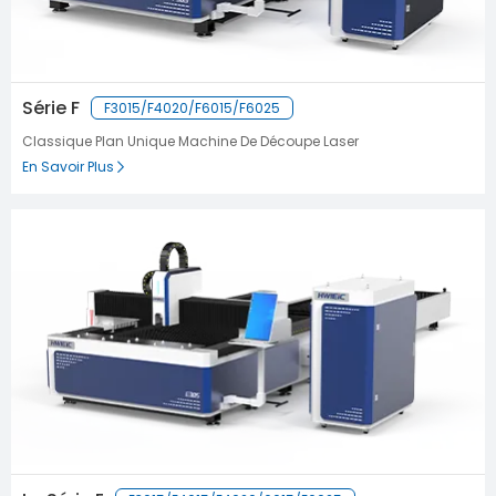
Série F
F3015/F4020/F6015/F6025
Classique Plan Unique Machine De Découpe Laser
En Savoir Plus