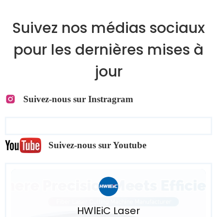
Suivez nos médias sociaux
pour les dernières mises à
jour
Suivez-nous sur Instragram
Suivez-nous sur Youtube
HWlEiC Laser