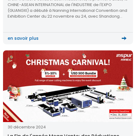
CHINE-ASEAN INTERNATIONAL de l'INDUSTRIE de l'EXPO
(GUANGXI) a débuté à Nanning International Convention and
Exhibition Center du 22 novembre au 24, avec Shandong
Xinguang Optoelectronics Technology Co., Ltd.
en savoir plus
30 décembre 2024