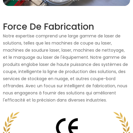
Force De Fabrication
Notre expertise comprend une large gamme de laser de
solutions, telles que les machines de coupe au laser,
machines de soudure laser, laser, machines de nettoyage,
et le marquage au laser de l'équipement. Notre gamme de
produits englobe laser de haute puissance des systèmes de
coupe, intelligente la ligne de production des solutions, des
services de stockage en nuage, et autres coupe-bord
offrandes. Avec un focus sur intelligent de fabrication, nous
nous engageons à fournir des solutions qui améliorent
l'efficacité et la précision dans diverses industries.