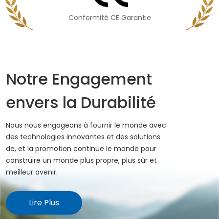
Conformité CE Garantie
Notre Engagement
envers la Durabilité
Nous nous engageons à fournir le monde avec
des technologies innovantes et des solutions
de, et la promotion continue le monde pour
construire un monde plus propre, plus sûr et
meilleur avenir.
Lire Plus