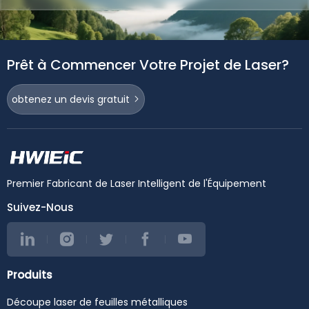
Prêt à Commencer Votre Projet de Laser?
obtenez un devis gratuit
Premier Fabricant de Laser Intelligent de l'Équipement
Suivez-Nous
Produits
Découpe laser de feuilles métalliques