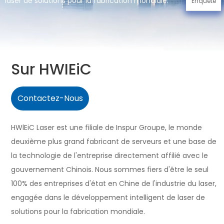
laser de solutions pour la fabrication mondiale.
Enquête
Sur HWIEiC
Contactez-Nous
HWlEiC Laser est une filiale de Inspur Groupe, le monde
deuxième plus grand fabricant de serveurs et une base de
la technologie de l'entreprise directement affilié avec le
gouvernement Chinois. Nous sommes fiers d'être le seul
100% des entreprises d'état en Chine de l'industrie du laser,
engagée dans le développement intelligent de laser de
solutions pour la fabrication mondiale.