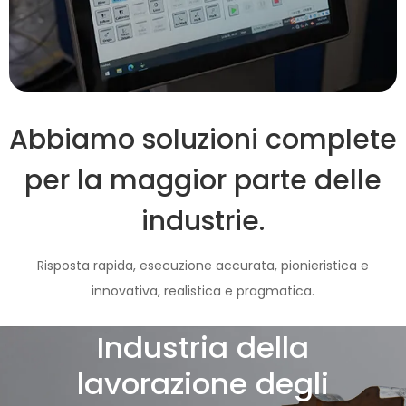
Abbiamo soluzioni complete
per la maggior parte delle
industrie.
Risposta rapida, esecuzione accurata, pionieristica e
innovativa, realistica e pragmatica.
Industria della
lavorazione degli