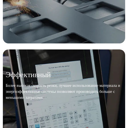
Эффективный
Более высокая скорость резки, лучшее использование материала и
энергоэффективные системы позволяют производить больше с
меньшими затратами.