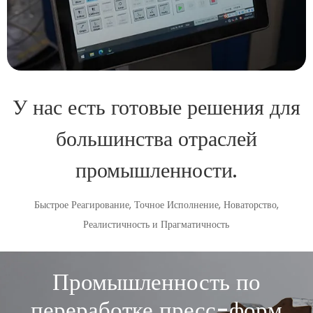
У нас есть готовые решения для
большинства отраслей
промышленности.
Быстрое Реагирование, Точное Исполнение, Новаторство,
Реалистичность и Прагматичность
Промышленность по
переработке пресс-форм