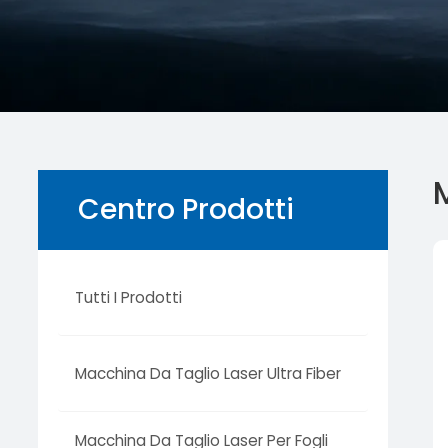
Centro Prodotti
Tutti I Prodotti
Macchina Da Taglio Laser Ultra Fiber
Macchina Da Taglio Laser Per Fogli