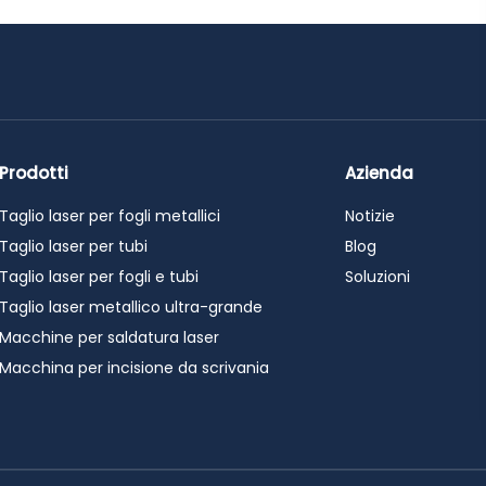
Prodotti
Azienda
Taglio laser per fogli metallici
Notizie
Taglio laser per tubi
Blog
Taglio laser per fogli e tubi
Soluzioni
Taglio laser metallico ultra-grande
Macchine per saldatura laser
Macchina per incisione da scrivania