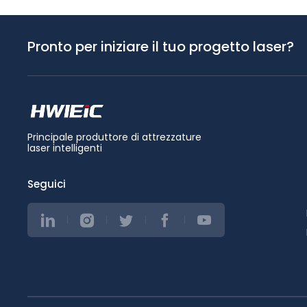
Pronto per iniziare il tuo progetto laser?
Principale produttore di attrezzature
laser intelligenti
Seguici