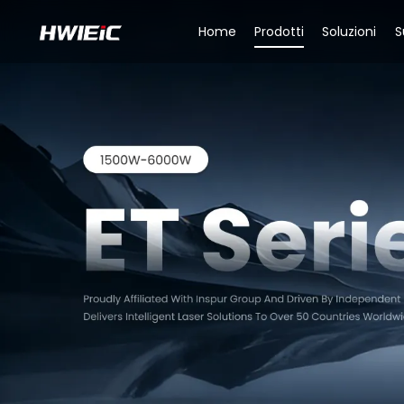
Home
Prodotti
Soluzioni
S