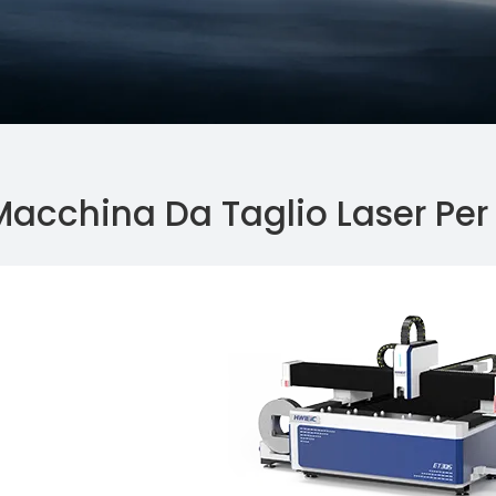
Macchina Da Taglio Laser Per 