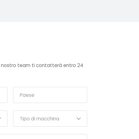
l nostro team ti contatterà entro 24