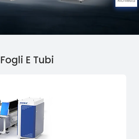
Richiesta
Fogli E Tubi