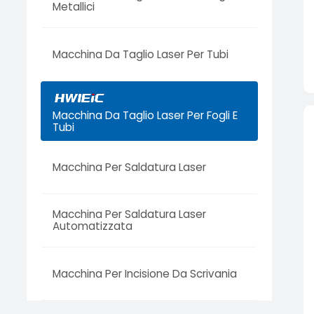
Metallici
Macchina Da Taglio Laser Per Tubi
Macchina Da Taglio Laser Per Fogli E
Tubi
Macchina Per Saldatura Laser
Macchina Per Saldatura Laser
Automatizzata
Macchina Per Incisione Da Scrivania