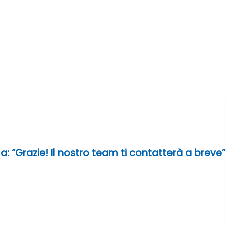
: “Grazie! Il nostro team ti contatterà a breve”