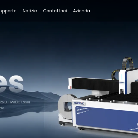
upporto
Notizie
Contattaci
Azienda