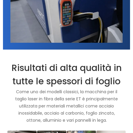
Risultati di alta qualità in
tutte le spessori di foglio
Come uno dei modelli classici, la macchina per il
taglio laser in fibra della serie ET è principalmente
utilizzata per materiali metallici come acciaio
inossidabile, acciaio al carbonio, foglio zincato,
ottone, alluminio e vari pannelli in lega.