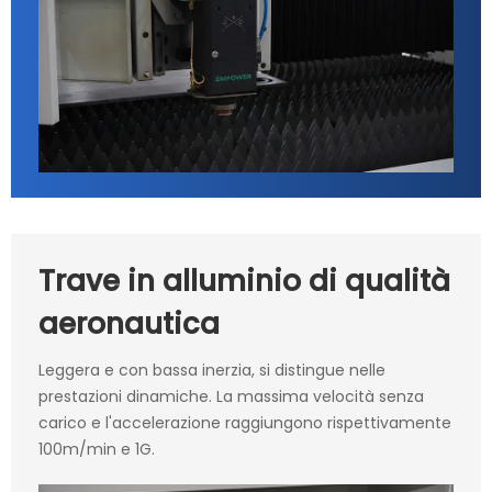
Trave in alluminio di qualità
aeronautica
Leggera e con bassa inerzia, si distingue nelle
prestazioni dinamiche. La massima velocità senza
carico e l'accelerazione raggiungono rispettivamente
100m/min e 1G.