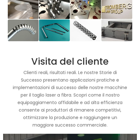
Visita del cliente
Clienti reali, risultati reali. Le nostre Storie di
Successo presentano applicazioni pratiche e
implementazioni di successo delle nostre macchine
per il taglio laser a fibra. Scopri come il nostro
equipaggiamento affidabile e ad alta efficienza
consente ai produttori di rimanere competitivi,
ottimizzare la produzione e raggiungere un
maggiore successo commerciale.