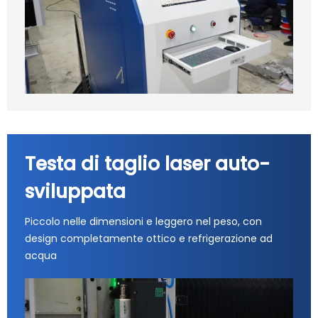
Testa di taglio laser auto-
sviluppata
Piccolo nelle dimensioni e leggero nel peso, con
design completamente ottico e refrigerazione ad
acqua