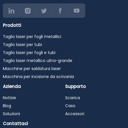
Prodotti
Taglio laser per fogli metallici
Taglio laser per tubi
Taglio laser per fogli e tubi
Taglio laser metallico ultra-grande
Macchine per saldatura laser
Macchina per incisione da scrivania
Azienda
Supporto
Notizie
Scarica
Blog
Caso
Soluzioni
Accessori
Contattaci