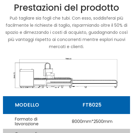
Prestazioni del prodotto
Può tagliare sia fogli che tubi. Con esso, soddisferai più
facilmente le richieste di taglio, risparmiando oltre il 50% di
spazio e dimezzando i costi di acquisto, guadagnando così
più vantaggi rispetto ai concorrenti mentre esplori nuovi
mercati e clienti.
MODELLO
FT8025
Formato di
8000mm*2500mm
lavorazione