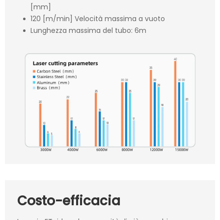
[mm]
120 [m/min] Velocità massima a vuoto
Lunghezza massima del tubo: 6m
Costo-efficacia