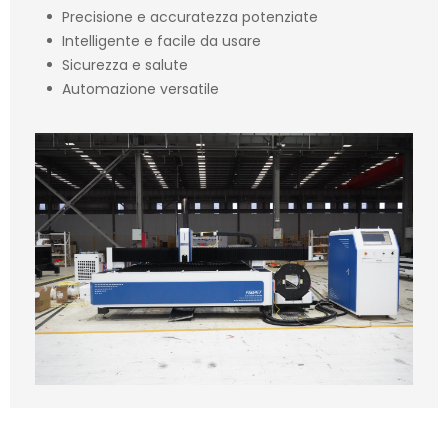
Precisione e accuratezza potenziate
Intelligente e facile da usare
Sicurezza e salute
Automazione versatile