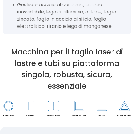
Gestisce acciaio al carbonio, acciaio
inossidabile, lega di alluminio, ottone, foglio
zincato, foglio in acciaio al silicio, foglio
elettrolitico, titanio e lega di manganese.
Macchina per il taglio laser di
lastre e tubi su piattaforma
singola, robusta, sicura,
essenziale