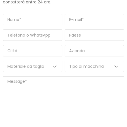
contatterà entro 24 ore.