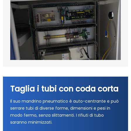
Taglia i tubi con coda corta
Il suo mandrino pneumatico è auto-centrante e può
serrare tubi di diverse forme, dimensioni e pesi in
modo fermo, senza slittamenti. I rifiuti di tubo
saranno minimizzati.