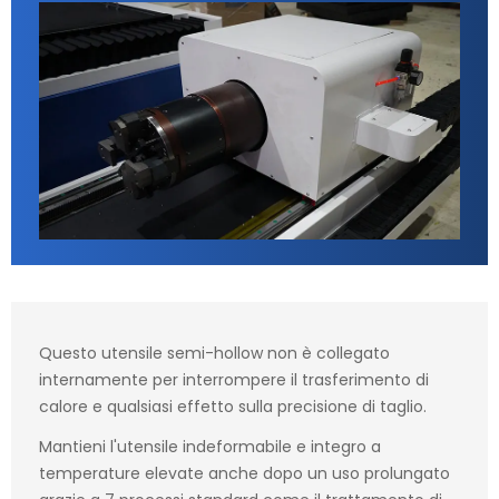
Questo utensile semi-hollow non è collegato
internamente per interrompere il trasferimento di
calore e qualsiasi effetto sulla precisione di taglio.
Mantieni l'utensile indeformabile e integro a
temperature elevate anche dopo un uso prolungato