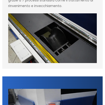
grazie a 7 processi standard come il trattamento di
rinvenimento e invecchiamento.