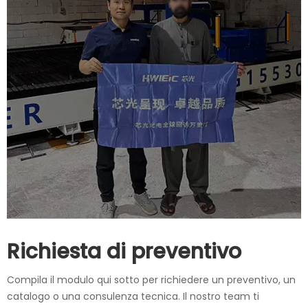
Richiesta di preventivo
Compila il modulo qui sotto per richiedere un preventivo, un
catalogo o una consulenza tecnica. Il nostro team ti