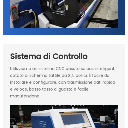
Sistema di Controllo
Utilizziamo un sistema CNC basato su bus intelligenti
dotato di schermo tattile da 21,5 pollici. È facile da
installare e configurare, con trasmissione dati rapida
e veloce, basso tasso di guasto e facile
manutenzione.