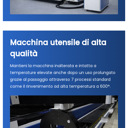
Macchina utensile di alta
qualità
Mantieni la macchina inalterata e intatta a
temperature elevate anche dopo un uso prolungato
grazie al passaggio attraverso 7 processi standard
come il rinvenimento ad alta temperatura a 600°.