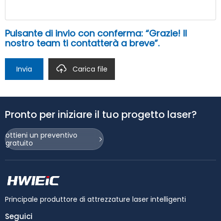
Pulsante di invio con conferma: “Grazie! Il
nostro team ti contatterà a breve”.
Invia
Carica file
Pronto per iniziare il tuo progetto laser?
ottieni un preventivo
gratuito
Principale produttore di attrezzature laser intelligenti
Seguici