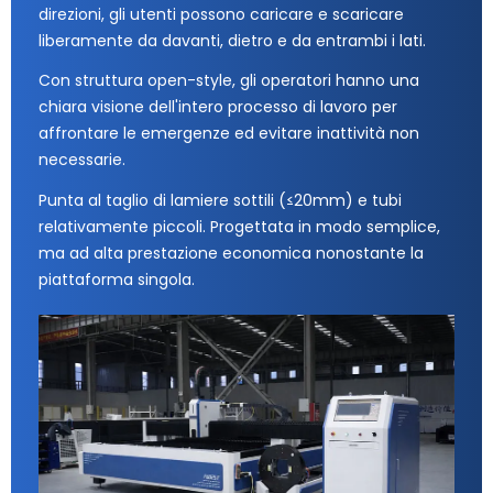
direzioni, gli utenti possono caricare e scaricare
liberamente da davanti, dietro e da entrambi i lati.
Con struttura open-style, gli operatori hanno una
chiara visione dell'intero processo di lavoro per
affrontare le emergenze ed evitare inattività non
necessarie.
Punta al taglio di lamiere sottili (≤20mm) e tubi
relativamente piccoli. Progettata in modo semplice,
ma ad alta prestazione economica nonostante la
piattaforma singola.