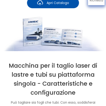
Richiesta
Apri Catalogo
Macchina per il taglio laser di
lastre e tubi su piattaforma
singola - Caratteristiche e
configurazione
Può tagliare sia fogli che tubi. Con esso, soddisferai