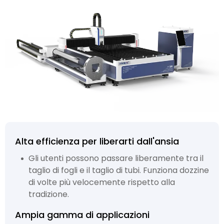
Alta efficienza per liberarti dall'ansia
Gli utenti possono passare liberamente tra il
taglio di fogli e il taglio di tubi. Funziona dozzine
di volte più velocemente rispetto alla
tradizione.
Ampia gamma di applicazioni