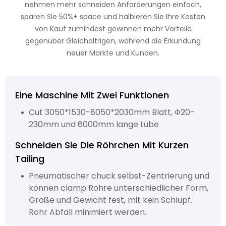
nehmen mehr schneiden Anforderungen einfach,
sparen Sie 50%+ space und halbieren Sie Ihre Kosten
von Kauf zumindest gewinnen mehr Vorteile
gegenüber Gleichaltrigen, während die Erkundung
neuer Märkte und Kunden.
Eine Maschine Mit Zwei Funktionen
Cut 3050*1530-8050*2030mm Blatt, Φ20-
230mm und 6000mm lange tube
Schneiden Sie Die Röhrchen Mit Kurzen
Tailing
Pneumatischer chuck selbst-Zentrierung und
können clamp Rohre unterschiedlicher Form,
Größe und Gewicht fest, mit kein Schlupf.
Rohr Abfall minimiert werden.