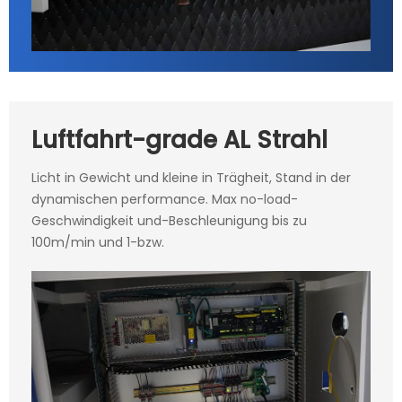
Luftfahrt-grade AL Strahl
Licht in Gewicht und kleine in Trägheit, Stand in der
dynamischen performance. Max no-load-
Geschwindigkeit und-Beschleunigung bis zu
100m/min und 1-bzw.