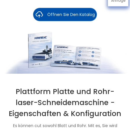
Anfrage
Öffnen Sie Den Katalog
Plattform Platte und Rohr-
laser-Schneidemaschine -
Eigenschaften & Konfiguration
Es können cut sowohl Blatt und Rohr. Mit es, Sie wird