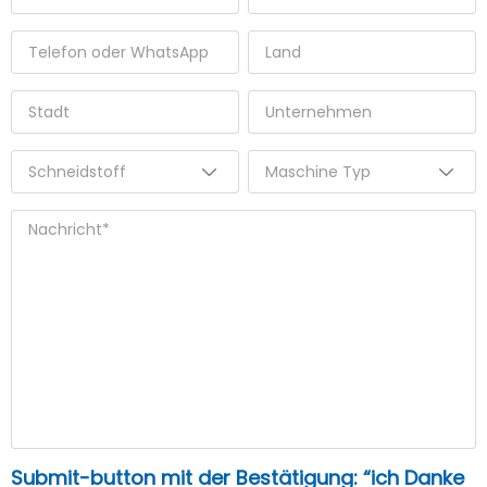
Submit-button mit der Bestätigung: “ich Danke