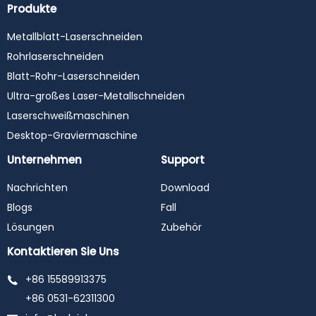
Produkte
Metallblatt-Laserschneiden
Rohrlaserschneiden
Blatt-Rohr-Laserschneiden
Ultra-großes Laser-Metallschneiden
Laserschweißmaschinen
Desktop-Graviermaschine
Unternehmen
Support
Nachrichten
Download
Blogs
Fall
Lösungen
Zubehör
Kontaktieren Sie Uns
+86 15589913375
+86 0531-62311300