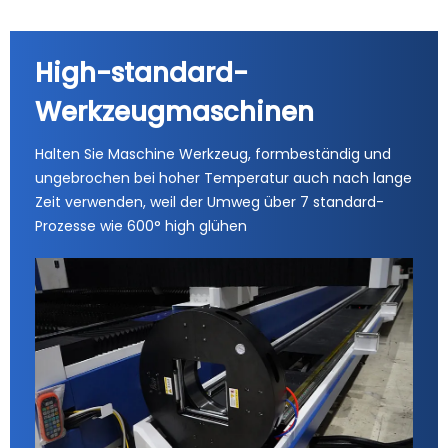
High-standard-
Werkzeugmaschinen
Halten Sie Maschine Werkzeug, formbeständig und
ungebrochen bei hoher Temperatur auch nach lange
Zeit verwenden, weil der Umweg über 7 standard-
Prozesse wie 600° high glühen