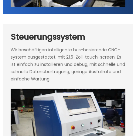
Steuerungssystem
Wir beschäftigen intelligente bus-basierende CNC-
system ausgestattet, mit 21,5-Zoll-touch-screen. Es
ist einfach zu installieren und debug, mit schnelle und
schnelle Datenübertragung, geringe Ausfallrate und
einfache Wartung.