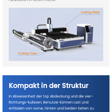
Kompakt in der Struktur
In Abwesenheit der top Abdeckung und die vier-
Richtungs-kulissen, Benutzer können Last und
entladen von vorne, hinten und beiden Seiten zu