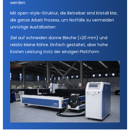
werden
Mit open-style-Struktur, die Betreiber sind Kristall klar,
die ganze Arbeit Prozess, um Notfälle zu vermeiden
unnötige Ausfallzeiten
Ziel auf schneiden dünne Bleche (≤20 mm) und
relativ kleine Röhre. Einfach gestaltet, aber hohe
Kosten Leistung trotz der einzigen Plattform