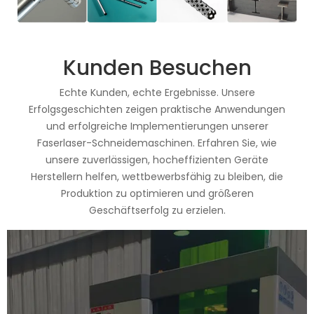
Kunden Besuchen
Echte Kunden, echte Ergebnisse. Unsere
Erfolgsgeschichten zeigen praktische Anwendungen
und erfolgreiche Implementierungen unserer
Faserlaser-Schneidemaschinen. Erfahren Sie, wie
unsere zuverlässigen, hocheffizienten Geräte
Herstellern helfen, wettbewerbsfähig zu bleiben, die
Produktion zu optimieren und größeren
Geschäftserfolg zu erzielen.