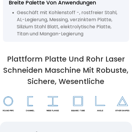
Breite Palette Von Anwendungen
Geschäft mit Kohlenstoff -, rostfreier Stahl,
AL-Legierung, Messing, verzinktem Platte,
Silizium Stahl Blatt, elektrolytische Platte,
Titan und Mangan-Legierung
Plattform Platte Und Rohr Laser
Schneiden Maschine Mit Robuste,
Sichere, Wesentliche