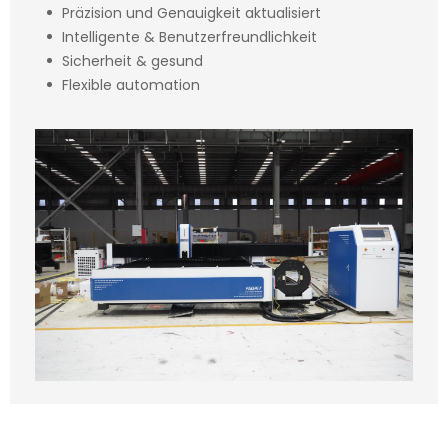
Präzision und Genauigkeit aktualisiert
Intelligente & Benutzerfreundlichkeit
Sicherheit & gesund
Flexible automation