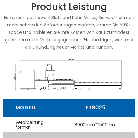
Produkt Leistung
Es können cut sowohl Blatt und Rohr. Mit es, Sie wird nehmen
mehr schneiden Anforderungen einfach, sparen Sie 50%+
space und halbieren Sie Ihre Kosten von Kauf zumindest
gewinnen mehr Vorteile gegenüber Gleichaltrigen, während
die Erkundung neuer Märkte und Kunden.
MODELL
FT8025
Verarbeitung-
8000mm*2500mm
format