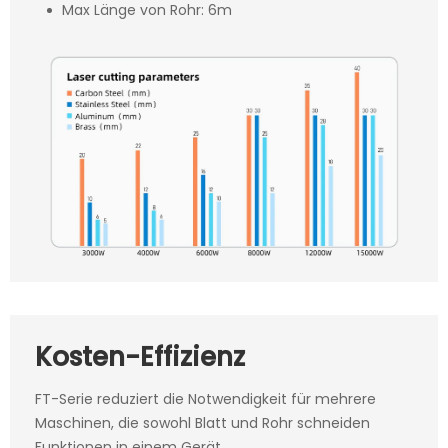
Max Länge von Rohr: 6m
Kosten-Effizienz
FT-Serie reduziert die Notwendigkeit für mehrere
Maschinen, die sowohl Blatt und Rohr schneiden
Funktionen in einem Gerät.