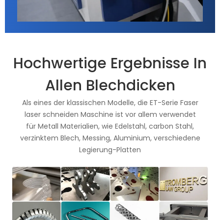
Hochwertige Ergebnisse In
Allen Blechdicken
Als eines der klassischen Modelle, die ET-Serie Faser
laser schneiden Maschine ist vor allem verwendet
für Metall Materialien, wie Edelstahl, carbon Stahl,
verzinktem Blech, Messing, Aluminium, verschiedene
Legierung-Platten