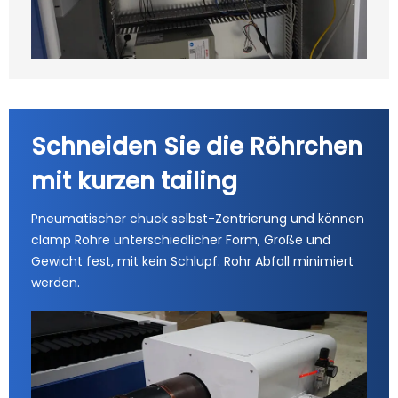
Schneiden Sie die Röhrchen
mit kurzen tailing
Pneumatischer chuck selbst-Zentrierung und können
clamp Rohre unterschiedlicher Form, Größe und
Gewicht fest, mit kein Schlupf. Rohr Abfall minimiert
werden.