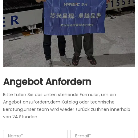
Angebot Anfordern
Bitte füllen Sie das unten stehende Formular, um ein
Angebot anzufordern,dem Katalog oder technische
Beratung.Unser team wird wieder zurück zu Ihnen innerhalb
von 24 Stunden.