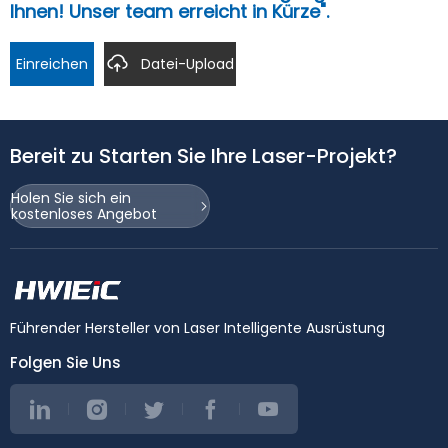
Ihnen! Unser team erreicht in Kürze".
Einreichen
Datei-Upload
Bereit zu Starten Sie Ihre Laser-Projekt?
Holen Sie sich ein
kostenloses Angebot
Führender Hersteller von Laser Intelligente Ausrüstung
Folgen Sie Uns