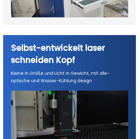
Selbst-entwickelt laser
schneiden Kopf
Kleine in Größe und Licht in Gewicht, mit alle-
optische und Wasser-Kühlung design