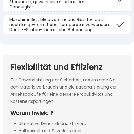
Störungen, gewährleisten schneiden
Genauigkeit
Maschine Bett bleibt, starre und Riss-frei auch
nach lange-term hohe Temperatur verwenden,
Dank 7-Stufen-thermische Behandlung.
Flexibilität und Effizienz
Zur Gewährleistung der Sicherheit, maximieren Sie
den Materialverbrauch und die Rationalisierung der
Arbeitsabläufe für eine bessere Produktivität und
Kosteneinsparungen.
Warum hwieic ?
Ultimative Dynamik und Effizienz
Haltbarkeit und Zuverlässigkeit