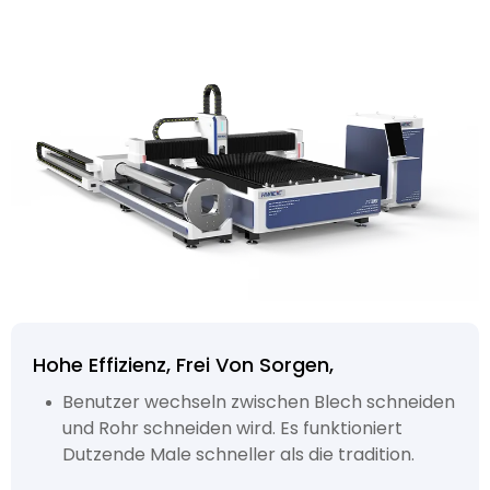
Hohe Effizienz, Frei Von Sorgen,
Benutzer wechseln zwischen Blech schneiden
und Rohr schneiden wird. Es funktioniert
Dutzende Male schneller als die tradition.