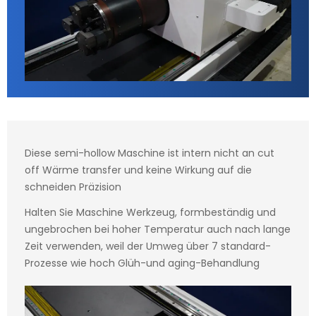
Diese semi-hollow Maschine ist intern nicht an cut
off Wärme transfer und keine Wirkung auf die
schneiden Präzision
Halten Sie Maschine Werkzeug, formbeständig und
ungebrochen bei hoher Temperatur auch nach lange
Zeit verwenden, weil der Umweg über 7 standard-
Prozesse wie hoch Glüh-und aging-Behandlung