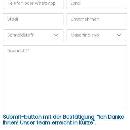
Submit-button mit der Bestätigung: “ich Danke
Ihnen! Unser team erreicht in Kürze".