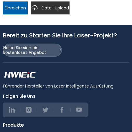
Einreichen
Datei-Upload
Bereit zu Starten Sie Ihre Laser-Projekt?
Holen Sie sich ein
kostenloses Angebot
Führender Hersteller von Laser Intelligente Ausrüstung
Folgen Sie Uns
Produkte