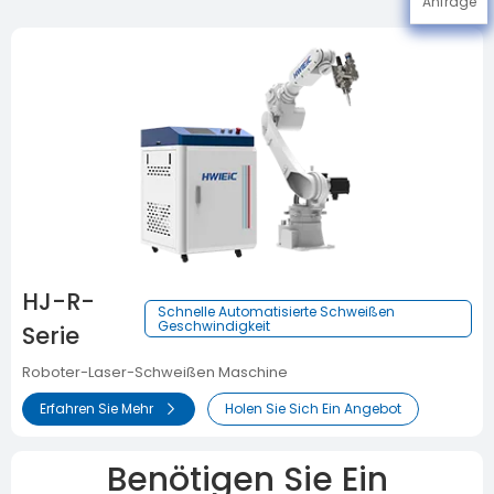
Anfrage
HJ-R-
Schnelle Automatisierte Schweißen
Geschwindigkeit
Serie
Roboter-Laser-Schweißen Maschine
Erfahren Sie Mehr
Holen Sie Sich Ein Angebot
Benötigen Sie Ein