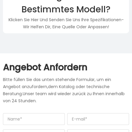
Bestimmtes Modell?
Klicken Sie Hier Und Senden Sie Uns Ihre Spezifikationen-
Wir Helfen Dir, Eine Quelle Oder Anpassen!
Angebot Anfordern
Bitte füllen Sie das unten stehende Formular, um ein
Angebot anzufordern,dem Katalog oder technische
Beratung.Unser team wird wieder zurück zu Ihnen innerhalb
von 24 Stunden.