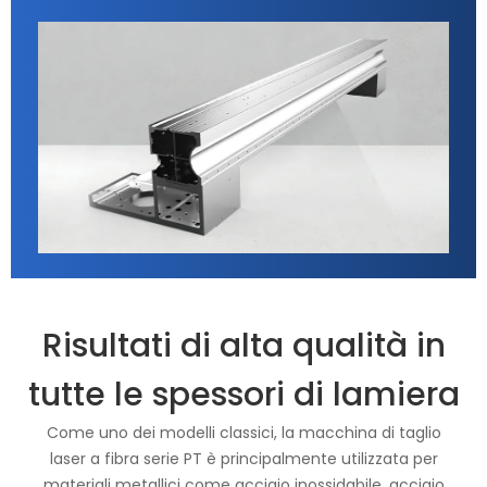
Risultati di alta qualità in
tutte le spessori di lamiera
Come uno dei modelli classici, la macchina di taglio
laser a fibra serie PT è principalmente utilizzata per
materiali metallici come acciaio inossidabile, acciaio