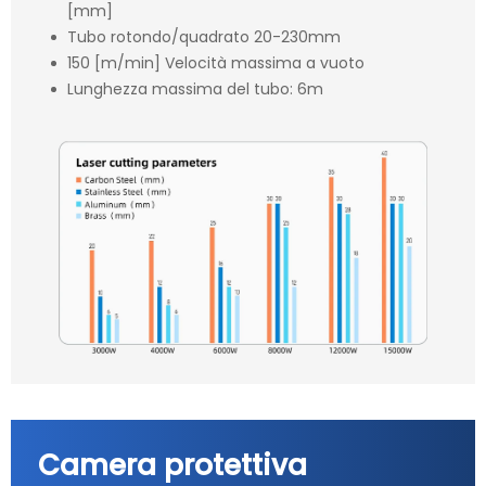
[mm]
Tubo rotondo/quadrato 20-230mm
150 [m/min] Velocità massima a vuoto
Lunghezza massima del tubo: 6m
Camera protettiva