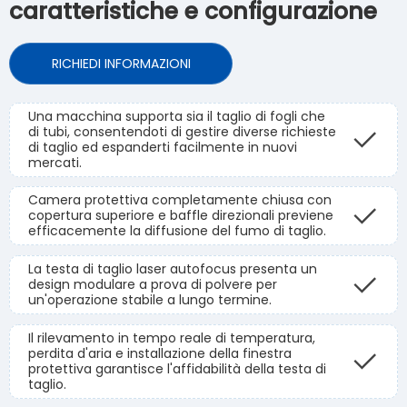
caratteristiche e configurazione
RICHIEDI INFORMAZIONI
Una macchina supporta sia il taglio di fogli che
di tubi, consentendoti di gestire diverse richieste
di taglio ed espanderti facilmente in nuovi
mercati.
Camera protettiva completamente chiusa con
copertura superiore e baffle direzionali previene
efficacemente la diffusione del fumo di taglio.
La testa di taglio laser autofocus presenta un
design modulare a prova di polvere per
un'operazione stabile a lungo termine.
Il rilevamento in tempo reale di temperatura,
perdita d'aria e installazione della finestra
protettiva garantisce l'affidabilità della testa di
taglio.