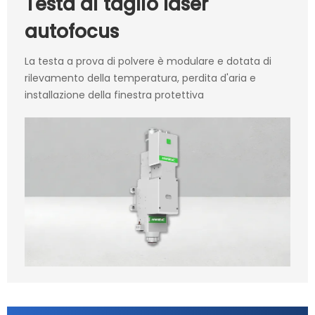
Testa di taglio laser
autofocus
La testa a prova di polvere è modulare e dotata di
rilevamento della temperatura, perdita d'aria e
installazione della finestra protettiva