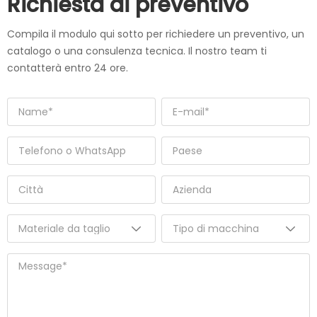
Richiesta di preventivo
Compila il modulo qui sotto per richiedere un preventivo, un
catalogo o una consulenza tecnica. Il nostro team ti
contatterà entro 24 ore.