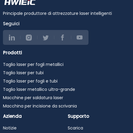
Principale produttore di attrezzature laser intelligenti
Seguici
Prodotti
Taglio laser per fogli metallici
Taglio laser per tubi
Taglio laser per fogli e tubi
Taglio laser metallico ultra-grande
Macchine per saldatura laser
Macchina per incisione da scrivania
Azienda
Supporto
Notizie
Scarica