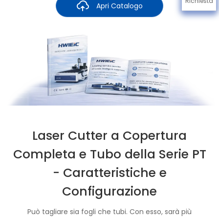
Richiesta
Apri Catalogo
Laser Cutter a Copertura
Completa e Tubo della Serie PT
- Caratteristiche e
Configurazione
Può tagliare sia fogli che tubi. Con esso, sarà più