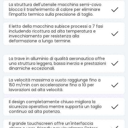
La struttura dell'utensile macchina semi-cavo
blocca il trasferimento di calore per eliminare
l'impatto termico sulla precisione di taglio.
Il letto della macchina subisce processi a 7 fasi
includendo ricottura ad alta temperatura e
invecchiamento per resistenza alla
deformazione a lungo termine.
La trave in alluminio di qualità aeronautica offre
una struttura leggera, bassa inerzia e prestazioni
dinamiche eccezionali.
La velocità massima a vuoto raggiunge fino a
150 m/min con accelerazione fino a 1G per
lavorazioni ad alta velocità.
Il design completamente chiuso migliora la
sicurezza operativa mentre supporta un taglio
continuo ad alta potenza.
Il grande touchscreen offre un'interfaccia