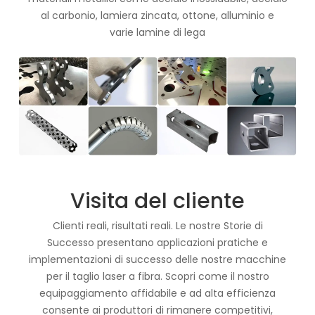
al carbonio, lamiera zincata, ottone, alluminio e
varie lamine di lega
Visita del cliente
Clienti reali, risultati reali. Le nostre Storie di
Successo presentano applicazioni pratiche e
implementazioni di successo delle nostre macchine
per il taglio laser a fibra. Scopri come il nostro
equipaggiamento affidabile e ad alta efficienza
consente ai produttori di rimanere competitivi,