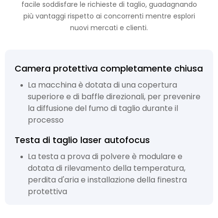
facile soddisfare le richieste di taglio, guadagnando
più vantaggi rispetto ai concorrenti mentre esplori
nuovi mercati e clienti.
Camera protettiva completamente chiusa
La macchina è dotata di una copertura
superiore e di baffle direzionali, per prevenire
la diffusione del fumo di taglio durante il
processo
Testa di taglio laser autofocus
La testa a prova di polvere è modulare e
dotata di rilevamento della temperatura,
perdita d'aria e installazione della finestra
protettiva