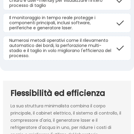
chiara e user-friendly per visualizzare l'intero
processo di taglio
Il monitoraggio in tempo reale protegge i
componenti principali, inclusi software,
periferiche e generatore laser.
Numerosi metodi operativi come il rilevamento
automatico dei bordi, la perforazione multi-
stadio e il taglio in volo migliorano l'efficienza del
processo.
Flessibilità ed efficienza
La sua struttura minimalista combina il corpo
principale, il cabinet elettrico, il sistema di controllo, il
compressore d'aria, il generatore laser e il
refrigeratore d'acqua in uno, per ridurre i costi di