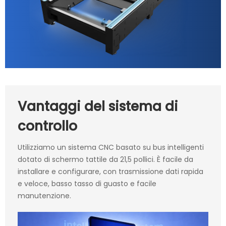
Vantaggi del sistema di
controllo
Utilizziamo un sistema CNC basato su bus intelligenti
dotato di schermo tattile da 21,5 pollici. È facile da
installare e configurare, con trasmissione dati rapida
e veloce, basso tasso di guasto e facile
manutenzione.