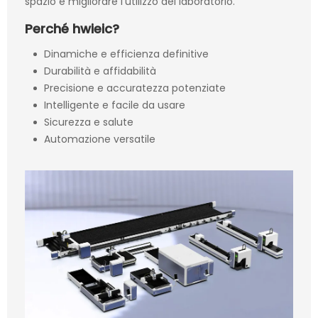
spazio e migliorare l'utilizzo del laboratorio.
Perché hwieic?
Dinamiche e efficienza definitive
Durabilità e affidabilità
Precisione e accuratezza potenziate
Intelligente e facile da usare
Sicurezza e salute
Automazione versatile