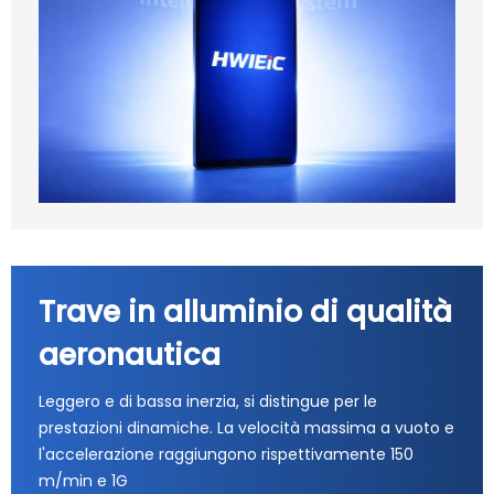
Trave in alluminio di qualità
aeronautica
Leggero e di bassa inerzia, si distingue per le
prestazioni dinamiche. La velocità massima a vuoto e
l'accelerazione raggiungono rispettivamente 150
m/min e 1G