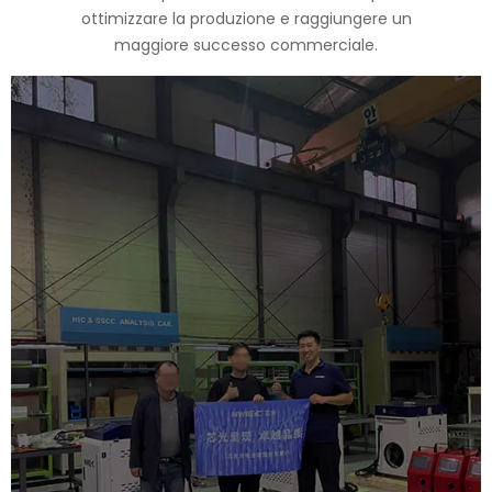
ottimizzare la produzione e raggiungere un
maggiore successo commerciale.