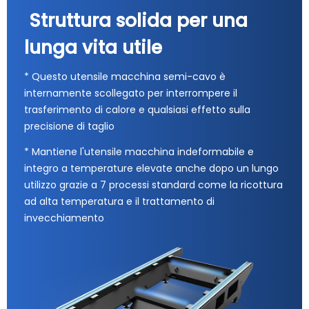
Struttura solida per una
lunga vita utile
* Questo utensile macchina semi-cavo è
internamente scollegato per interrompere il
trasferimento di calore e qualsiasi effetto sulla
precisione di taglio
* Mantiene l'utensile macchina indeformabile e
integro a temperature elevate anche dopo un lungo
utilizzo grazie a 7 processi standard come la ricottura
ad alta temperatura e il trattamento di
invecchiamento