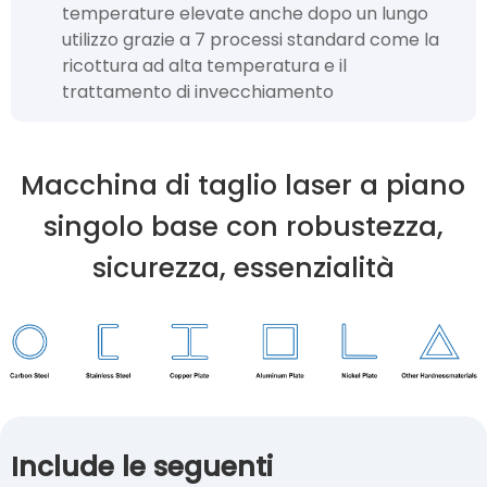
temperature elevate anche dopo un lungo
utilizzo grazie a 7 processi standard come la
ricottura ad alta temperatura e il
trattamento di invecchiamento
Macchina di taglio laser a piano
singolo base con robustezza,
sicurezza, essenzialità
Include le seguenti