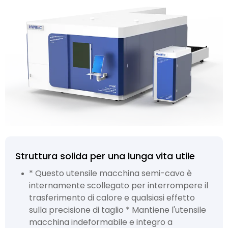
Struttura solida per una lunga vita utile
* Questo utensile macchina semi-cavo è
internamente scollegato per interrompere il
trasferimento di calore e qualsiasi effetto
sulla precisione di taglio * Mantiene l'utensile
macchina indeformabile e integro a