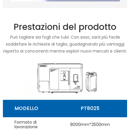
Prestazioni del prodotto
Può tagliare sia fogli che tubi. Con esso, sarà più facile
soddisfare le richieste di taglio, guadagnando più vantaggi
rispetto ai concorrenti mentre esplori nuovi mercati e clienti.
MODELLO
PT8025
Formato di
8000mm*2500mm
lavorazione