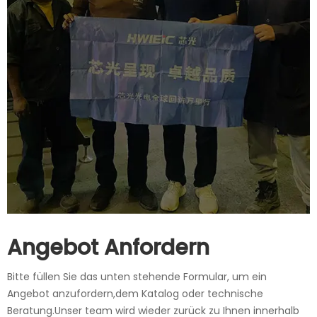
Angebot Anfordern
Bitte füllen Sie das unten stehende Formular, um ein
Angebot anzufordern,dem Katalog oder technische
Beratung.Unser team wird wieder zurück zu Ihnen innerhalb