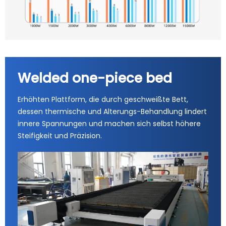
Welded one-piece bed
Erhöhten Plattform, die durch geschweißte Bett,
dessen thermische und Alterungs-Behandlung lindert
innere Spannungen und machen sich selbst höhere
Steifigkeit und Präzision.