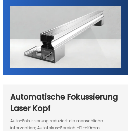
Automatische Fokussierung
Laser Kopf
Auto-Fokussierung reduziert die menschliche
intervention; Autofokus-Bereich -12~+10mm;