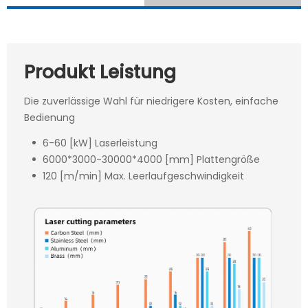
Produkt Leistung
Die zuverlässige Wahl für niedrigere Kosten, einfache
Bedienung
6-60 [kW] Laserleistung
6000*3000-30000*4000 [mm] Plattengröße
120 [m/min] Max. Leerlaufgeschwindigkeit