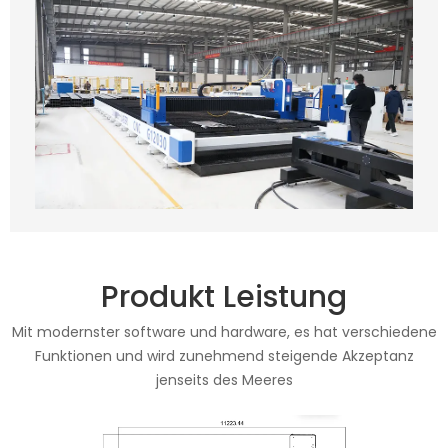
Produkt Leistung
Mit modernster software und hardware, es hat verschiedene
Funktionen und wird zunehmend steigende Akzeptanz
jenseits des Meeres