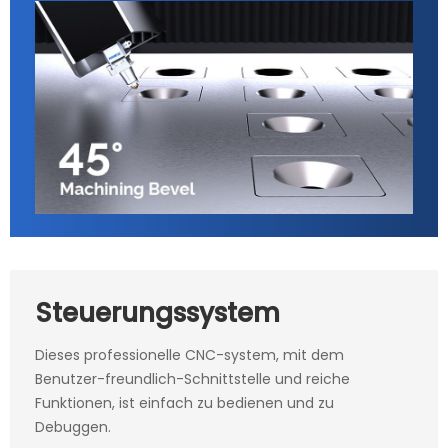
Steuerungssystem
Dieses professionelle CNC-system, mit dem
Benutzer-freundlich-Schnittstelle und reiche
Funktionen, ist einfach zu bedienen und zu
Debuggen.