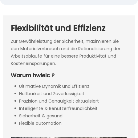
Flexibilität und Effizienz
Zur Gewährleistung der Sicherheit, maximieren Sie
den Materialverbrauch und die Rationalisierung der
Arbeitsabläufe für eine bessere Produktivität und
Kosteneinsparungen.
Warum hwieic ?
Ultimative Dynamik und Effizienz
Haltbarkeit und Zuverlässigkeit
Präzision und Genauigkeit aktualisiert
Intelligente & Benutzerfreundlichkeit
Sicherheit & gesund
Flexible automation