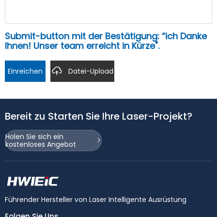
Submit-button mit der Bestätigung: “ich Danke
Ihnen! Unser team erreicht in Kürze".
Einreichen
Datei-Upload
Bereit zu Starten Sie Ihre Laser-Projekt?
Holen Sie sich ein
kostenloses Angebot
Führender Hersteller von Laser Intelligente Ausrüstung
Folgen Sie Uns