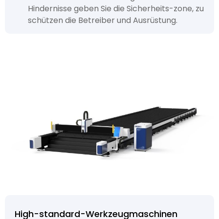
Hindernisse geben Sie die Sicherheits-zone, zu
schützen die Betreiber und Ausrüstung.
High-standard-Werkzeugmaschinen