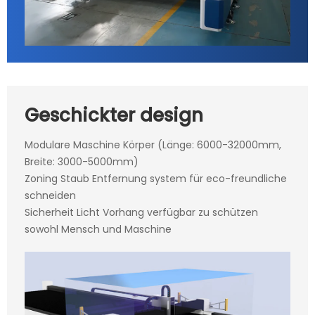
Geschickter design
Modulare Maschine Körper (Länge: 6000-32000mm,
Breite: 3000-5000mm)
Zoning Staub Entfernung system für eco-freundliche
schneiden
Sicherheit Licht Vorhang verfügbar zu schützen
sowohl Mensch und Maschine