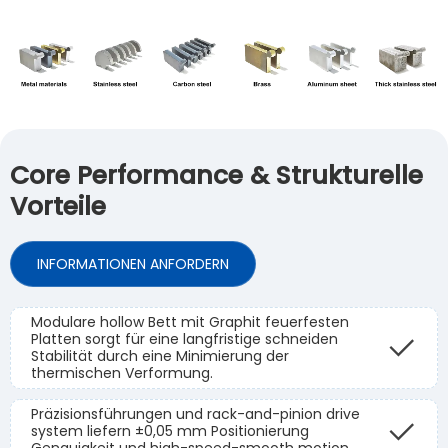
Core Performance & Strukturelle
Vorteile
INFORMATIONEN ANFORDERN
Modulare hollow Bett mit Graphit feuerfesten
Platten sorgt für eine langfristige schneiden
Stabilität durch eine Minimierung der
thermischen Verformung.
Präzisionsführungen und rack-and-pinion drive
system liefern ±0,05 mm Positionierung