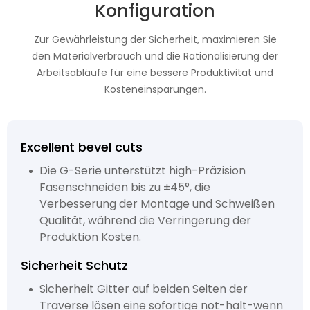
Konfiguration
Zur Gewährleistung der Sicherheit, maximieren Sie
den Materialverbrauch und die Rationalisierung der
Arbeitsabläufe für eine bessere Produktivität und
Kosteneinsparungen.
Excellent bevel cuts
Die G-Serie unterstützt high-Präzision
Fasenschneiden bis zu ±45°, die
Verbesserung der Montage und Schweißen
Qualität, während die Verringerung der
Produktion Kosten.
Sicherheit Schutz
Sicherheit Gitter auf beiden Seiten der
Traverse lösen eine sofortige not-halt-wenn