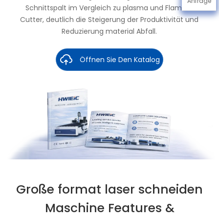
Anfrage
Schnittspalt im Vergleich zu plasma und Flamme
Cutter, deutlich die Steigerung der Produktivität und
Reduzierung material Abfall.
Öffnen Sie Den Katalog
Große format laser schneiden
Maschine Features &