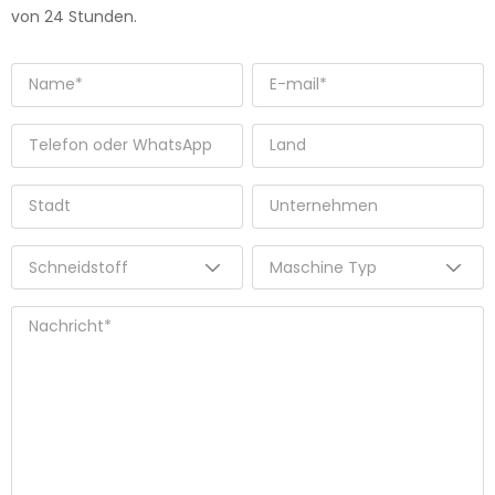
von 24 Stunden.