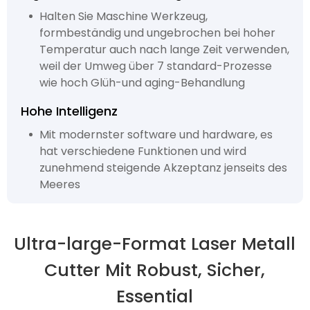
Halten Sie Maschine Werkzeug,
formbeständig und ungebrochen bei hoher
Temperatur auch nach lange Zeit verwenden,
weil der Umweg über 7 standard-Prozesse
wie hoch Glüh-und aging-Behandlung
Hohe Intelligenz
Mit modernster software und hardware, es
hat verschiedene Funktionen und wird
zunehmend steigende Akzeptanz jenseits des
Meeres
Ultra-large-Format Laser Metall
Cutter Mit Robust, Sicher,
Essential