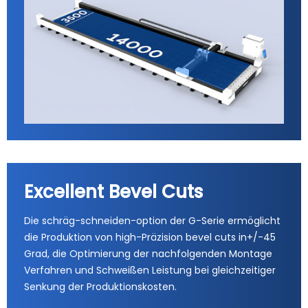
Excellent Bevel Cuts
Die schräg-schneiden-option der G-Serie ermöglicht
die Produktion von high-Präzision bevel cuts in+/-45
Grad, die Optimierung der nachfolgenden Montage
Verfahren und Schweißen Leistung bei gleichzeitiger
Senkung der Produktionskosten.