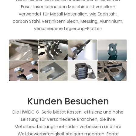
Faser laser schneiden Maschine ist vor allem
verwendet für Metall Materialien, wie Edelstahl,
carbon Stahl, verzinktem Blech, Messing, Aluminium,
verschiedene Legierung-Platten
Kunden Besuchen
Die HWlEiC G-Serie bietet Kosten-effizienz und hohe
Leistung für verschiedene Branchen, die ihre
Metallbearbeitungsmethoden verbessern und ihre
Wettbewerbsfähigkeit steigern möchten. Echte