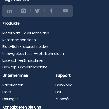
Produkte
Metallblatt-Laserschneiden
Rohrlaserschneiden
Blatt-Rohr-Laserschneiden
Ultra-großes Laser-Metallschneiden
Laserschweißmaschinen
Desktop-Graviermaschine
Unternehmen
Support
Nachrichten
Download
Blogs
Fall
Lösungen
Zubehör
Kontaktieren Sie Uns