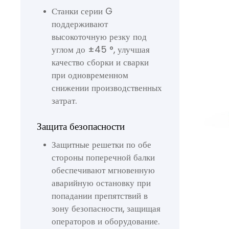
Станки серии G
поддерживают
высокоточную резку под
углом до ±45 °, улучшая
качество сборки и сварки
при одновременном
снижении производственных
затрат.
Защита безопасности
Защитные решетки по обе
стороны поперечной балки
обеспечивают мгновенную
аварийную остановку при
попадании препятствий в
зону безопасности, защищая
операторов и оборудование.