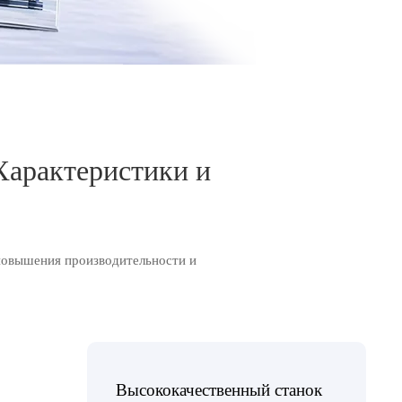
Характеристики и
 повышения производительности и
Высококачественный станок