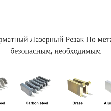
матный Лазерный Резак По мет
безопасным, необходимым