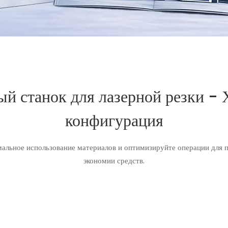
 станок для лазерной резки - 
конфигурация
мальное использование материалов и оптимизируйте операции для
экономии средств.