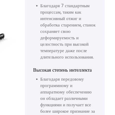
Благодаря 7 стандартным
процессам, таким как
интенсивный отжиг и
обработка старением, станок
сохраняет свою
деформируемость и
целостность при высокой
температуре даже после
длительного использования.
Высокая степень интеллекта
Благодаря передовому
программному и
аппаратному обеспечению
он обладает различными
функциями и получает все
более широкое признание за