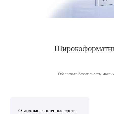
Широкоформатный
Обеспечьте безопасность, макси
Отличные скошенные срезы