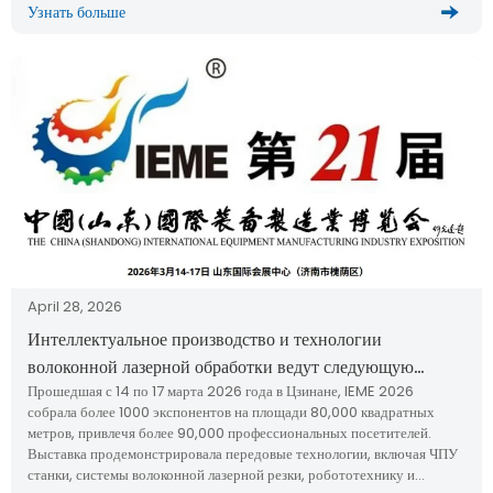
Узнать больше
April 28, 2026
Интеллектуальное производство и технологии
волоконной лазерной обработки ведут следующую
Прошедшая с 14 по 17 марта 2026 года в Цзинане, IEME 2026
промышленную революцию
собрала более 1000 экспонентов на площади 80,000 квадратных
метров, привлечя более 90,000 профессиональных посетителей.
Выставка продемонстрировала передовые технологии, включая ЧПУ
станки, системы волоконной лазерной резки, робототехнику и