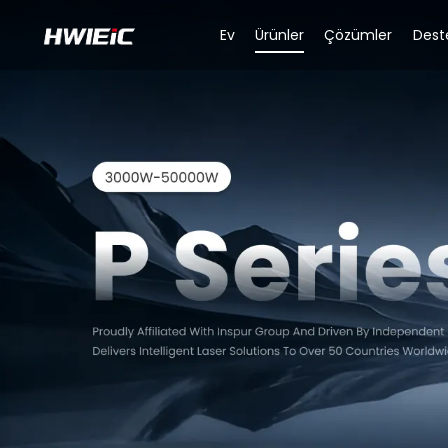
Ev
Ürünler
Çözümler
Dest