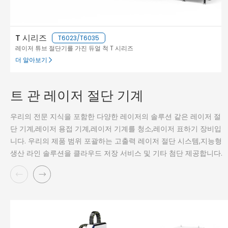
T 시리즈
T6023/T6035
레이저 튜브 절단기를 가진 듀얼 척 T 시리즈
더 알아보기
트 관 레이저 절단 기계
우리의 전문 지식을 포함한 다양한 레이저의 솔루션 같은 레이저 절
단 기계,레이저 용접 기계,레이저 기계를 청소,레이저 표하기 장비입
니다. 우리의 제품 범위 포괄하는 고출력 레이저 절단 시스템,지능형
생산 라인 솔루션을 클라우드 저장 서비스 및 기타 첨단 제공합니다.