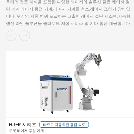
우리의 전문 지식을 포함한 다양한 레이저의 솔루션 같은 레이저 절
단 기계,레이저 용접 기계,레이저 기계를 청소,레이저 표하기 장비입
니다. 우리의 제품 범위 포괄하는 고출력 레이저 절단 시스템,지능형
생산 라인 솔루션을 클라우드 저장 서비스 및 기타 첨단 제공합니다.
HJ-R 시리즈
빠르고 자동화된 용접 속도
로봇 레이저 용접 기계