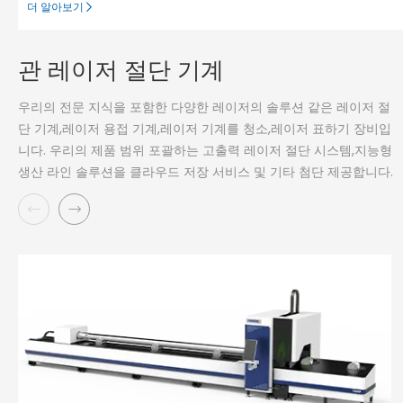
더 알아보기
관 레이저 절단 기계
우리의 전문 지식을 포함한 다양한 레이저의 솔루션 같은 레이저 절
단 기계,레이저 용접 기계,레이저 기계를 청소,레이저 표하기 장비입
니다. 우리의 제품 범위 포괄하는 고출력 레이저 절단 시스템,지능형
생산 라인 솔루션을 클라우드 저장 서비스 및 기타 첨단 제공합니다.