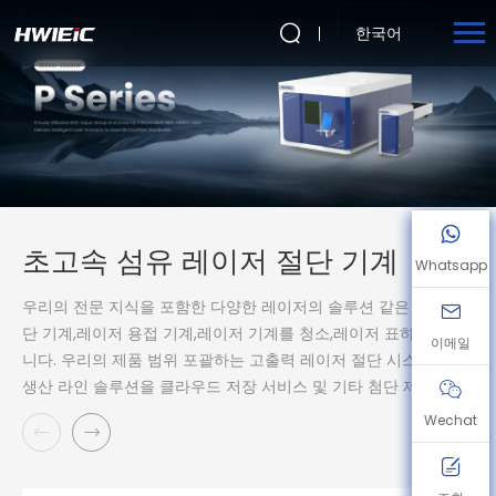
한국어
초고속 섬유 레이저 절단 기계
Whatsapp
우리의 전문 지식을 포함한 다양한 레이저의 솔루션 같은 레이저 절
단 기계,레이저 용접 기계,레이저 기계를 청소,레이저 표하기 장비입
이메일
니다. 우리의 제품 범위 포괄하는 고출력 레이저 절단 시스템,지능형
생산 라인 솔루션을 클라우드 저장 서비스 및 기타 첨단 제공합니다.
Wechat