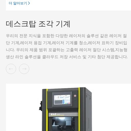
더 알아보기
데스크탑 조각 기계
우리의 전문 지식을 포함한 다양한 레이저의 솔루션 같은 레이저 절
단 기계,레이저 용접 기계,레이저 기계를 청소,레이저 표하기 장비입
니다. 우리의 제품 범위 포괄하는 고출력 레이저 절단 시스템,지능형
생산 라인 솔루션을 클라우드 저장 서비스 및 기타 첨단 제공합니다.