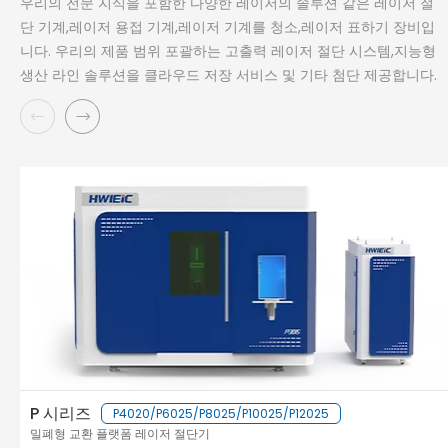
우리의 전문 지식을 포함한 다양한 레이저의 솔루션 같은 레이저 절
단 기계,레이저 용접 기계,레이저 기계를 청소,레이저 표하기 장비입
니다. 우리의 제품 범위 포괄하는 고출력 레이저 절단 시스템,지능형
생산 라인 솔루션을 클라우드 저장 서비스 및 기타 첨단 제공합니다.
P 시리즈
P4020/P6025/P8025/P10025/P12025
밀폐형 교환 플랫폼 레이저 절단기