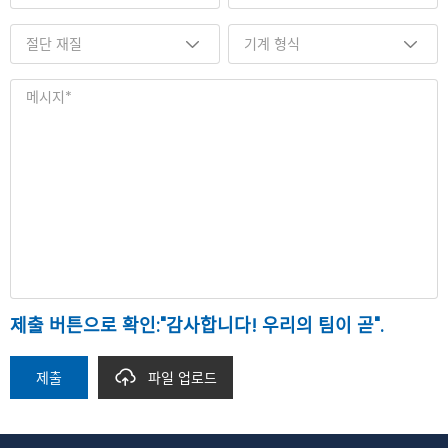
제출 버튼으로 확인:"감사합니다! 우리의 팀이 곧".
제출
파일 업로드