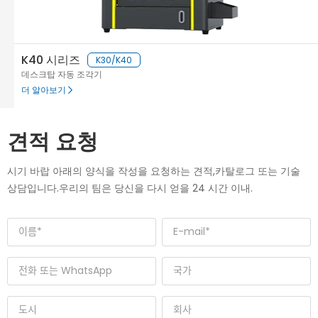
K40 시리즈
K30/K40
데스크탑 자동 조각기
더 알아보기
견적 요청
시기 바랍 아래의 양식을 작성을 요청하는 견적,카탈로그 또는 기술
상담입니다.우리의 팀은 당신을 다시 얻을 24 시간 이내.