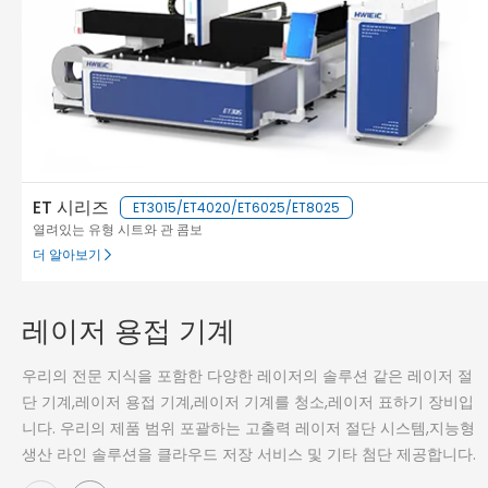
ET 시리즈
ET3015/ET4020/ET6025/ET8025
열려있는 유형 시트와 관 콤보
더 알아보기
레이저 용접 기계
우리의 전문 지식을 포함한 다양한 레이저의 솔루션 같은 레이저 절
단 기계,레이저 용접 기계,레이저 기계를 청소,레이저 표하기 장비입
니다. 우리의 제품 범위 포괄하는 고출력 레이저 절단 시스템,지능형
생산 라인 솔루션을 클라우드 저장 서비스 및 기타 첨단 제공합니다.