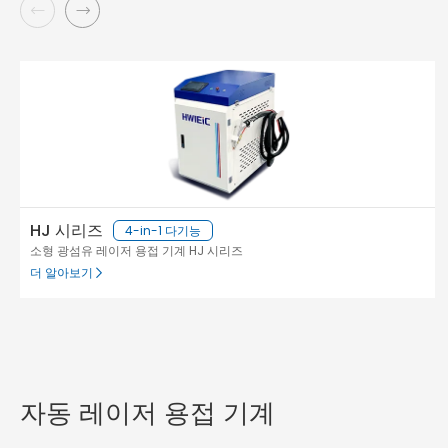
HJ 시리즈
4-in-1 다기능
소형 광섬유 레이저 용접 기계 HJ 시리즈
더 알아보기
자동 레이저 용접 기계