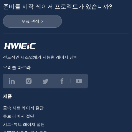
준비를 시작 레이저 프로젝트가 있습니까?
무료 견적
선도적인 제조업체의 지능형 레이저 장비
우리를 따르라
제품
금속 시트 레이저 절단
튜브 레이저 절단
시트-튜브 레이저 절단