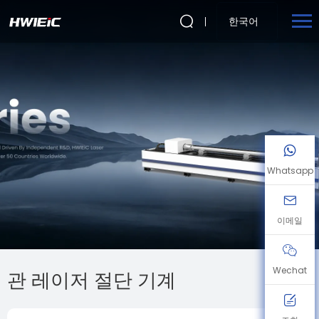
한국어
Whatsapp
이메일
Wechat
관 레이저 절단 기계