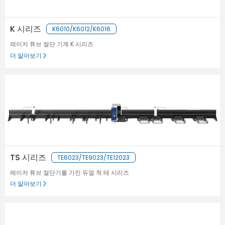
K 시리즈
K6010/K6012/K6016
레이저 튜브 절단 기계 K 시리즈
더 알아보기
TS 시리즈
TE6023/TE9023/TE12023
레이저 튜브 절단기를 가진 듀얼 척 테 시리즈
더 알아보기