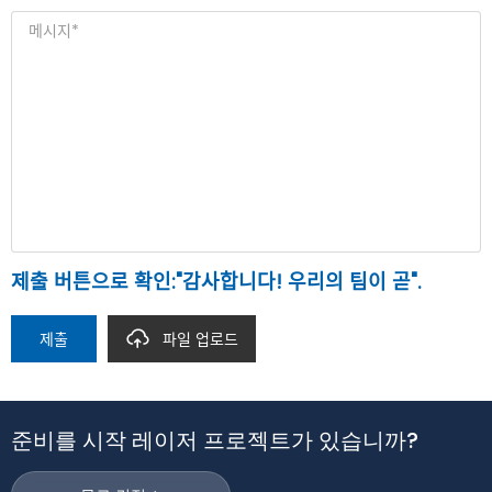
제출 버튼으로 확인:"감사합니다! 우리의 팀이 곧".
제출
파일 업로드
준비를 시작 레이저 프로젝트가 있습니까?