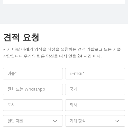
견적 요청
시기 바랍 아래의 양식을 작성을 요청하는 견적,카탈로그 또는 기술
상담입니다.우리의 팀은 당신을 다시 얻을 24 시간 이내.