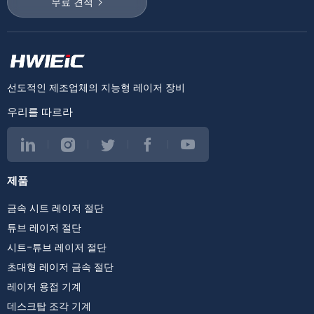
무료 견적
선도적인 제조업체의 지능형 레이저 장비
우리를 따르라
제품
금속 시트 레이저 절단
튜브 레이저 절단
시트-튜브 레이저 절단
초대형 레이저 금속 절단
레이저 용접 기계
데스크탑 조각 기계