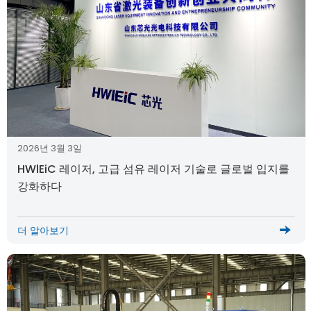
2026년 3월 3일
HWlEiC 레이저, 고급 섬유 레이저 기술로 글로벌 입지를
강화하다
더 알아보기