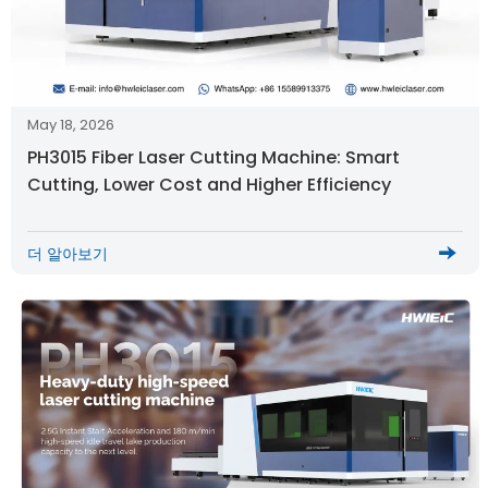
May 18, 2026
PH3015 Fiber Laser Cutting Machine: Smart
Cutting, Lower Cost and Higher Efficiency
더 알아보기