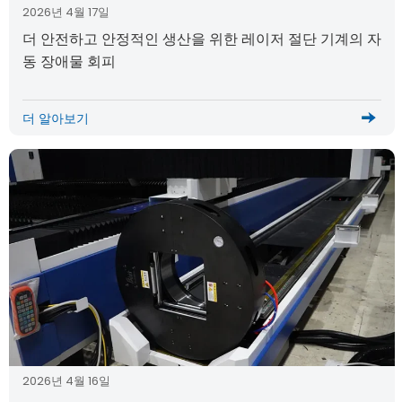
2026년 4월 17일
더 안전하고 안정적인 생산을 위한 레이저 절단 기계의 자
동 장애물 회피
더 알아보기
2026년 4월 16일