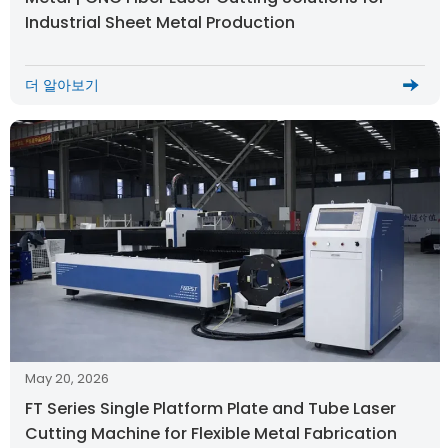
Industrial Sheet Metal Production
더 알아보기
May 20, 2026
FT Series Single Platform Plate and Tube Laser
Cutting Machine for Flexible Metal Fabrication