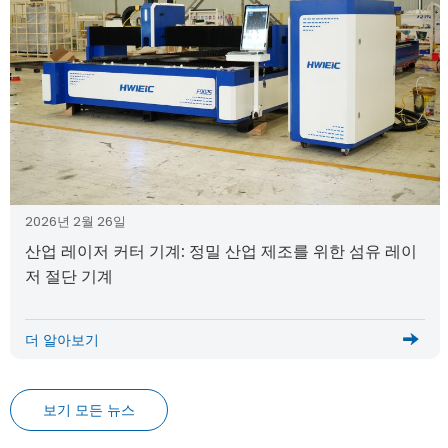
2026년 2월 26일
산업 레이저 커터 기계: 정밀 산업 제조를 위한 섬유 레이
저 절단 기계
더 알아보기
보기 모든 뉴스