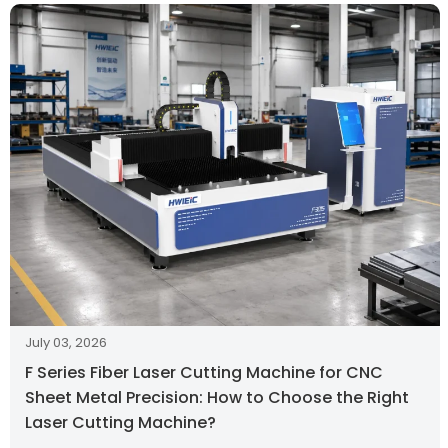
July 03, 2026
F Series Fiber Laser Cutting Machine for CNC
Sheet Metal Precision: How to Choose the Right
Laser Cutting Machine?