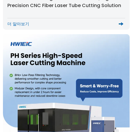
Precision CNC Fiber Laser Tube Cutting Solution
더 알아보기