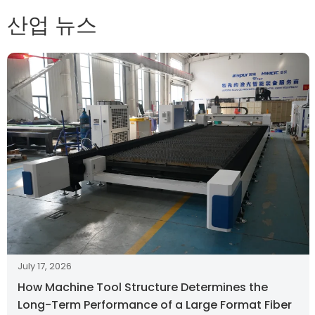
산업 뉴스
July 17, 2026
How Machine Tool Structure Determines the
Long-Term Performance of a Large Format Fiber