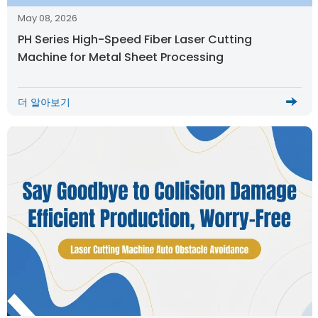
May 08, 2026
PH Series High-Speed Fiber Laser Cutting
Machine for Metal Sheet Processing
더 알아보기