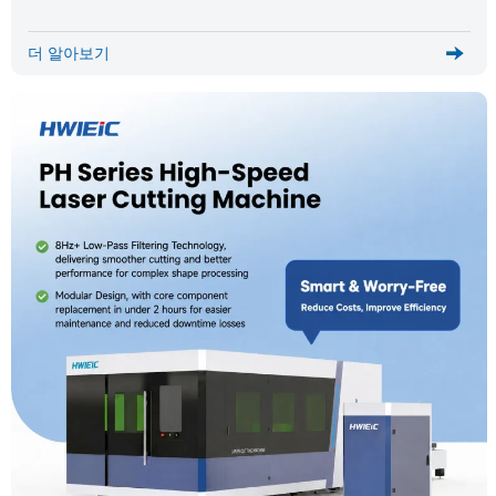
더 알아보기