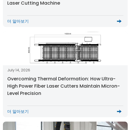
Laser Cutting Machine
더 알아보기
July 14, 2026
Overcoming Thermal Deformation: How Ultra-
High Power Fiber Laser Cutters Maintain Micron-
Level Precision
더 알아보기