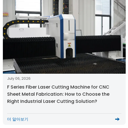
July 06, 2026
F Series Fiber Laser Cutting Machine for CNC
Sheet Metal Fabrication: How to Choose the
Right Industrial Laser Cutting Solution?
더 알아보기