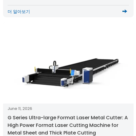
더 알아보기
June 11, 2026
G Series Ultra-large Format Laser Metal Cutter: A
High Power Format Laser Cutting Machine for
Metal Sheet and Thick Plate Cutting