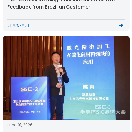
Feedback from Brazilian Customer
더 알아보기
June 01, 2026