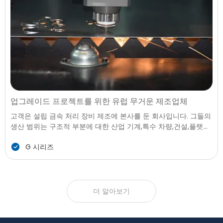
업그레이드 프로젝트를 위한 유럽 무거운 제조업체
고객은 설립 금속 처리 장비 제조에 본사를 둔 회사입니다. 그들의
생산 범위는 구조적 부분에 대한 산업 기계,특수 차량,건설,플랫폼,
모듈 강철 어셈블리,그리고 높은 강도의 구성요소에서 사용되는
G 시리즈
여러 산업에 있습니다. 으로 상승하는 순서를 볼륨에 대한 수요 증
가 큰 제품 고객의 기존 처리 장비를 할 수 없을 지원 목표를 확장,
특히 절단의 대형 금속 격판덮개하고 복잡한 요소를 사용합니다.
더 알아보기