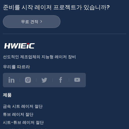
준비를 시작 레이저 프로젝트가 있습니까?
무료 견적
선도적인 제조업체의 지능형 레이저 장비
우리를 따르라
제품
금속 시트 레이저 절단
튜브 레이저 절단
시트-튜브 레이저 절단