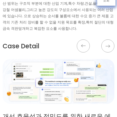
조회
산 범위는 구조적 부분에 대한 산업 기계,특수 차량,건설,플랫폼,모듈
강철 어셈블리,그리고 높은 강도의 구성요소에서 사용되는 여러 산업
에 있습니다. 으로 상승하는 순서를 볼륨에 대한 수요 증가 큰 제품 고
객의 기존 처리 장비를 할 수 없을 지원 목표를 확장,특히 절단의 대형
금속 격판덮개하고 복잡한 요소를 사용합니다.
Case Detail
개선 효율성과 정밀도를 위한 새로운 에