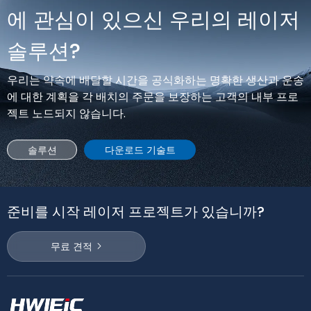
에 관심이 있으신 우리의 레이저
솔루션?
우리는 약속에 배달할 시간을 공식화하는 명확한 생산과 운송
에 대한 계획을 각 배치의 주문을 보장하는 고객의 내부 프로
젝트 노드되지 않습니다.
솔루션
다운로드 기술트
준비를 시작 레이저 프로젝트가 있습니까?
무료 견적