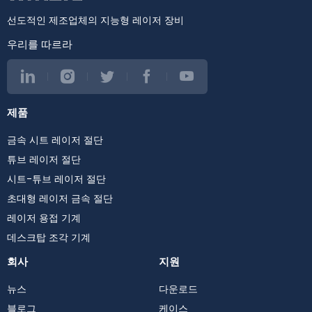
선도적인 제조업체의 지능형 레이저 장비
우리를 따르라
제품
금속 시트 레이저 절단
튜브 레이저 절단
시트-튜브 레이저 절단
초대형 레이저 금속 절단
레이저 용접 기계
데스크탑 조각 기계
회사
지원
뉴스
다운로드
블로그
케이스