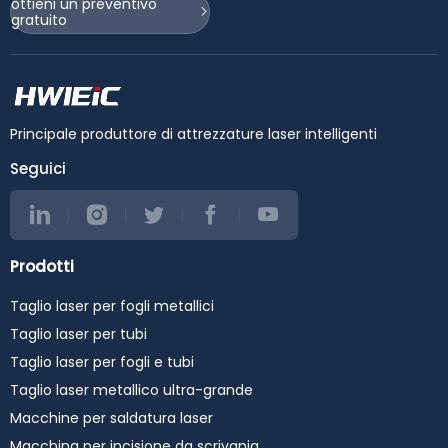
ottieni un preventivo
gratuito
Principale produttore di attrezzature laser intelligenti
Seguici
Prodotti
Taglio laser per fogli metallici
Taglio laser per tubi
Taglio laser per fogli e tubi
Taglio laser metallico ultra-grande
Macchine per saldatura laser
Macchina per incisione da scrivania