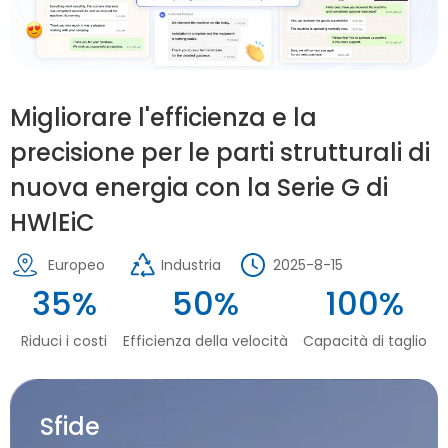
Migliorare l'efficienza e la
precisione per le parti strutturali di
nuova energia con la Serie G di
HWlEiC
Europeo
Industria
2025-8-15
35%
50%
100%
Riduci i costi
Efficienza della velocità
Capacità di taglio
Sfide