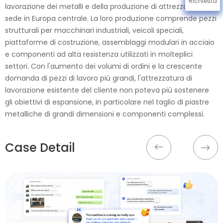
Richiesta
lavorazione dei metalli e della produzione di attrezzature con
sede in Europa centrale. La loro produzione comprende pezzi
strutturali per macchinari industriali, veicoli speciali,
piattaforme di costruzione, assemblaggi modulari in acciaio
e componenti ad alta resistenza utilizzati in molteplici
settori. Con l'aumento dei volumi di ordini e la crescente
domanda di pezzi di lavoro più grandi, l'attrezzatura di
lavorazione esistente del cliente non poteva più sostenere
gli obiettivi di espansione, in particolare nel taglio di piastre
metalliche di grandi dimensioni e componenti complessi.
Case Detail