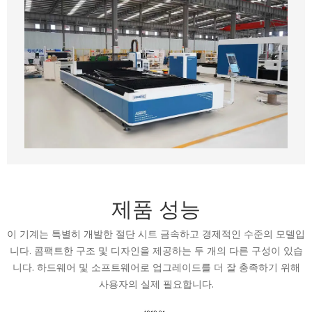
제품 성능
이 기계는 특별히 개발한 절단 시트 금속하고 경제적인 수준의 모델입
니다. 콤팩트한 구조 및 디자인을 제공하는 두 개의 다른 구성이 있습
니다. 하드웨어 및 소프트웨어로 업그레이드를 더 잘 충족하기 위해
사용자의 실제 필요합니다.