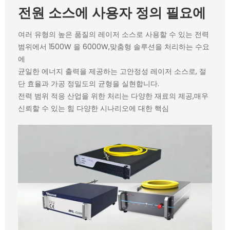
전원 소스에 사용자 정의 필요에
여러 유형의 높은 품질의 레이저 소스로 사용할 수 있는 전력
범위에서 1500W 을 6000W,맞춤형 솔루션을 처리하는 수요
에
균일한 에너지 출력을 제공하는 고안정성 레이저 소스로, 절
단 효율과 가공 정밀도의 균형을 실현합니다.
전력 범위 적응 산업을 위한 처리는 다양한 재료의 제공,매우
신뢰할 수 있는 힘 다양한 시나리오에 대한 핵심