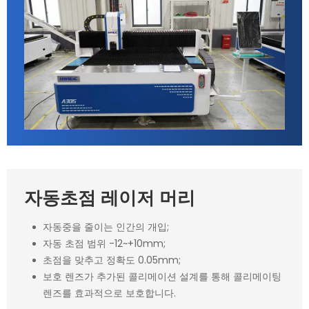
자동초점 레이저 머리
자동중을 줄이는 인간의 개입;
자동 초점 범위 -12~+10mm;
초점을 맞추고 정확도 0.05mm;
보호 렌즈가 추가된 콜리메이션 설계를 통해 콜리메이팅
렌즈를 효과적으로 보호합니다.