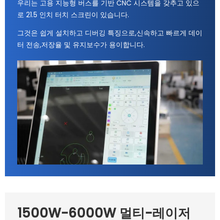
우리는 고용 지능형 버스를 기반 CNC 시스템을 갖추고 있으
로 21.5 인치 터치 스크린이 있습니다.
그것은 쉽게 설치하고 디버깅 특징으로,신속하고 빠르게 데이
터 전송,저장율 및 유지보수가 용이합니다.
1500W-6000W 멀티-레이저