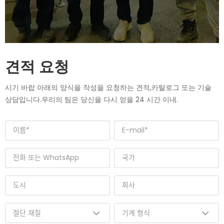
견적 요청
시기 바랍 아래의 양식을 작성을 요청하는 견적,카탈로그 또는 기술
상담입니다.우리의 팀은 당신을 다시 얻을 24 시간 이내.