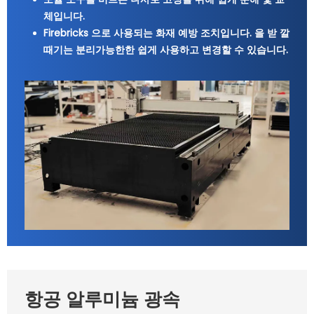
체입니다.
Firebricks 으로 사용되는 화재 예방 조치입니다. 을 받 깔
때기는 분리가능한한 쉽게 사용하고 변경할 수 있습니다.
항공 알루미늄 광속