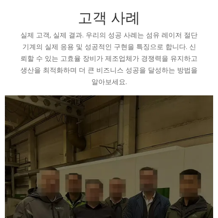
고객 사례
실제 고객, 실제 결과. 우리의 성공 사례는 섬유 레이저 절단
기계의 실제 응용 및 성공적인 구현을 특징으로 합니다. 신
뢰할 수 있는 고효율 장비가 제조업체가 경쟁력을 유지하고
생산을 최적화하며 더 큰 비즈니스 성공을 달성하는 방법을
알아보세요.