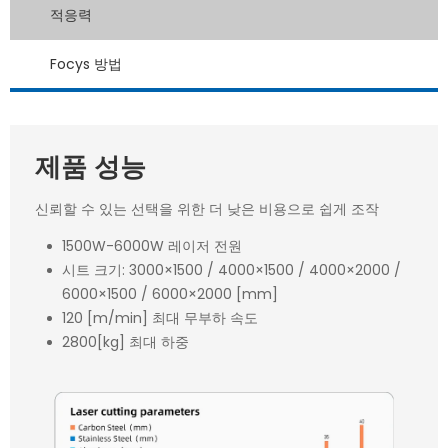
적응력
Focys 방법
제품 성능
신뢰할 수 있는 선택을 위한 더 낮은 비용으로 쉽게 조작
1500W-6000W 레이저 전원
시트 크기: 3000×1500 / 4000×1500 / 4000×2000 /
6000×1500 / 6000×2000 [mm]
120 [m/min] 최대 무부하 속도
2800[kg] 최대 하중