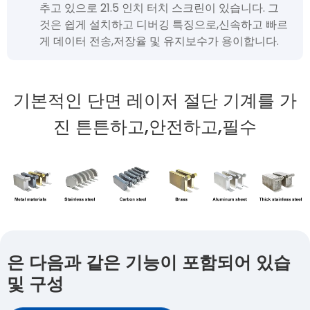
추고 있으로 21.5 인치 터치 스크린이 있습니다. 그
것은 쉽게 설치하고 디버깅 특징으로,신속하고 빠르
게 데이터 전송,저장율 및 유지보수가 용이합니다.
기본적인 단면 레이저 절단 기계를 가
진 튼튼하고,안전하고,필수
은 다음과 같은 기능이 포함되어 있습
및 구성