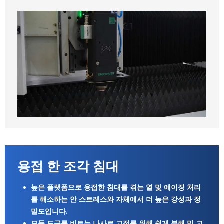
용접 한 조각 침대
높은 플랫폼으로 용접한 침대를 겪는 열 및 에이징 처리
를 해소하는 안 스트레스와 자체에서 더 높은 강성과 정
밀도입니다.
모듈 도구를 비트는 나사로 고정를 위해 쉽게 분해 및 교