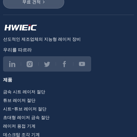
무료 견적
선도적인 제조업체의 지능형 레이저 장비
우리를 따르라
제품
금속 시트 레이저 절단
튜브 레이저 절단
시트-튜브 레이저 절단
초대형 레이저 금속 절단
레이저 용접 기계
데스크탑 조각 기계