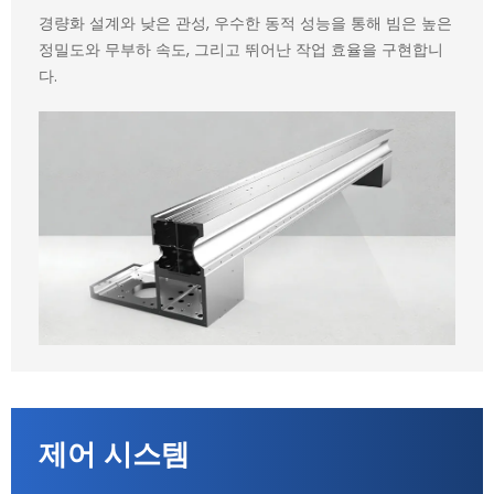
경량화 설계와 낮은 관성, 우수한 동적 성능을 통해 빔은 높은
정밀도와 무부하 속도, 그리고 뛰어난 작업 효율을 구현합니
다.
제어 시스템