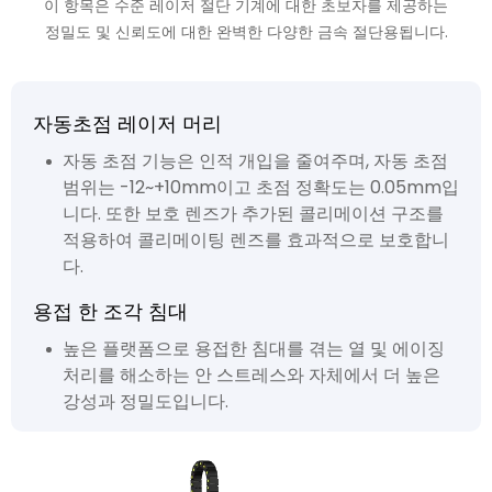
이 항목은 수준 레이저 절단 기계에 대한 초보자를 제공하는
정밀도 및 신뢰도에 대한 완벽한 다양한 금속 절단용됩니다.
자동초점 레이저 머리
자동 초점 기능은 인적 개입을 줄여주며, 자동 초점
범위는 -12~+10mm이고 초점 정확도는 0.05mm입
니다. 또한 보호 렌즈가 추가된 콜리메이션 구조를
적용하여 콜리메이팅 렌즈를 효과적으로 보호합니
다.
용접 한 조각 침대
높은 플랫폼으로 용접한 침대를 겪는 열 및 에이징
처리를 해소하는 안 스트레스와 자체에서 더 높은
강성과 정밀도입니다.