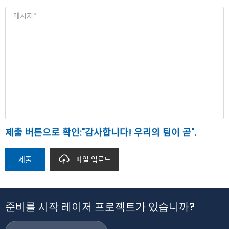
제출 버튼으로 확인:"감사합니다! 우리의 팀이 곧".
제출
파일 업로드
준비를 시작 레이저 프로젝트가 있습니까?