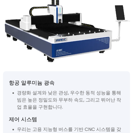
항공 알루미늄 광속
경량화 설계와 낮은 관성, 우수한 동적 성능을 통해
빔은 높은 정밀도와 무부하 속도, 그리고 뛰어난 작
업 효율을 구현합니다.
제어 시스템
우리는 고용 지능형 버스를 기반 CNC 시스템을 갖