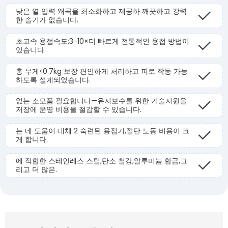
낮은 열 입력 왜곡을 최소화하고 제공하 깨끗하고 강력
한 솔기가 없습니다.
초고속 용접속도:3-10×더 빠르게 전통적인 용접 방법이
있습니다.
총 무게≤0.7kg 보장 편안하게 처리하고 피로 작동 가능
하도록 설계되었습니다.
없는 소모품 필요합니다—유지보수를 위한 기술지원을
저장에 운영 비용을 절감할 수 있습니다.
는 데 도움이 대체 2 숙련된 용접기,절단 노동 비용이 크
게 합니다.
에 적합한 스테인레스 스틸,탄소 철강,알루미늄 합금,그
리고 더 많은.