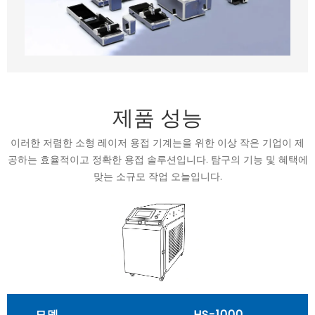
제품 성능
이러한 저렴한 소형 레이저 용접 기계는을 위한 이상 작은 기업이 제
공하는 효율적이고 정확한 용접 솔루션입니다. 탐구의 기능 및 혜택에
맞는 소규모 작업 오늘입니다.
모델
HS-1000