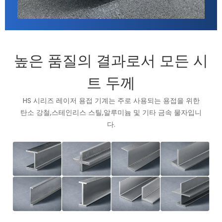
높은 품질의 결과로서 모든 시
트 두께
HS 시리즈 레이저 용접 기계는 주로 사용되는 용접을 위한
탄소 강철,스테인리스 스틸,알루미늄 및 기타 금속 물자입니
다.