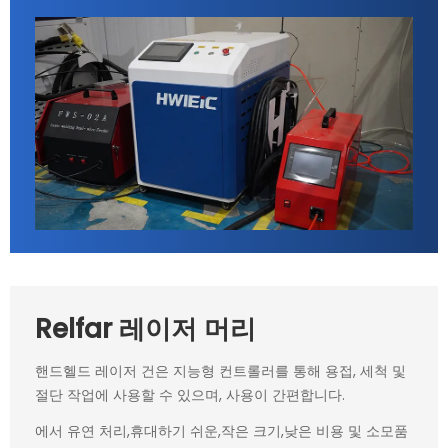
Relfar 레이저 머리
핸드헬드 레이저 건은 지능형 컨트롤러를 통해 용접, 세척 및
절단 작업에 사용할 수 있으며, 사용이 간편합니다.
에서 유연 처리,휴대하기 쉬운,작은 크기,낮은 비용 및 소모품