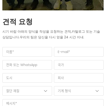
견적 요청
시기 바랍 아래의 양식을 작성을 요청하는 견적,카탈로그 또는 기술
상담입니다.우리의 팀은 당신을 다시 얻을 24 시간 이내.