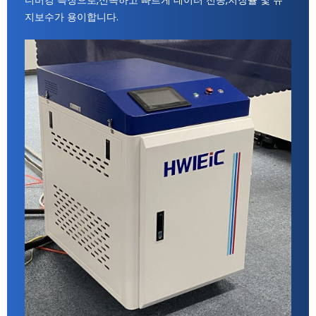
지보수가 용이합니다.