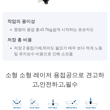
작업의 용이성
중량의 용접 총≤0.7kg,쉽게 시작하는 초보자도
저장 총 비용
저장 2 용접기에,적어도 필요가 매우 보다 적게 노동
및 유지보수 비용으로 인해 소모품
소형 소형 레이저 용접공으로 견고하
고,안전하고,필수