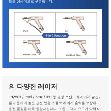
드를 성공적으로 구현합니다.
의 다양한 레이저
Raycus / Reci / Max / IPG 등 유명 브랜드의 레이저 발진기
를 사용하여 높은 광전 변환 효율로 레이저 출력을 보장하고,
용접 품질을 더욱 향상시킵니다. 또한 고객의 요구에 맞춰 다