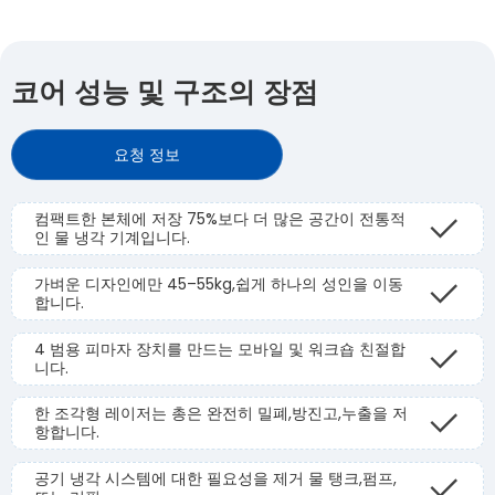
코어 성능 및 구조의 장점
요청 정보
컴팩트한 본체에 저장 75%보다 더 많은 공간이 전통적
인 물 냉각 기계입니다.
가벼운 디자인에만 45–55kg,쉽게 하나의 성인을 이동
합니다.
4 범용 피마자 장치를 만드는 모바일 및 워크숍 친절합
니다.
한 조각형 레이저는 총은 완전히 밀폐,방진고,누출을 저
항합니다.
공기 냉각 시스템에 대한 필요성을 제거 물 탱크,펌프,