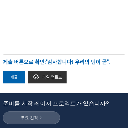
제출 버튼으로 확인:"감사합니다! 우리의 팀이 곧".
제출
파일 업로드
준비를 시작 레이저 프로젝트가 있습니까?
무료 견적