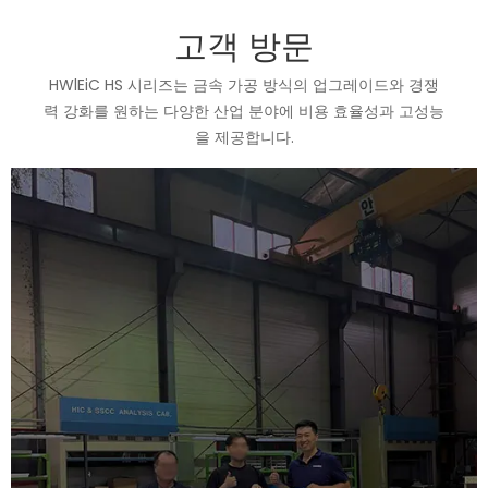
고객 방문
HWlEiC HS 시리즈는 금속 가공 방식의 업그레이드와 경쟁
력 강화를 원하는 다양한 산업 분야에 비용 효율성과 고성능
을 제공합니다.