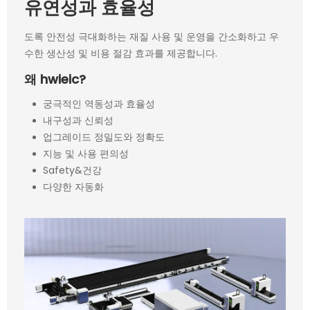
유연성과 효율성
도록 안전성 극대화하는 재질 사용 및 운영을 간소화하고 우
수한 생산성 및 비용 절감 효과를 제공합니다.
왜 hwieic?
궁극적인 역동성과 효율성
내구성과 신뢰성
업그레이드 정밀도와 정확도
지능 및 사용 편의성
Safety&건강
다양한 자동화