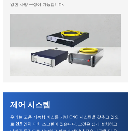
양한 사양 구성이 가능합니다.
제어 시스템
우리는 고용 지능형 버스를 기반 CNC 시스템을 갖추고 있으
로 21.5 인치 터치 스크린이 있습니다. 그것은 쉽게 설치하고
디버깅 특징으로,신속하고 빠르게 데이터 전송,저장율 및 유