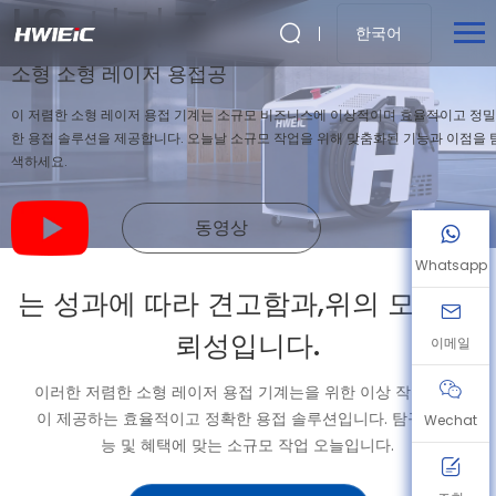
HS 시리즈
한국어
소형 소형 레이저 용접공
이 저렴한 소형 레이저 용접 기계는 소규모 비즈니스에 이상적이며 효율적이고 정밀
한 용접 솔루션을 제공합니다. 오늘날 소규모 작업을 위해 맞춤화된 기능과 이점을 
색하세요.
동영상
Whatsapp
는 성과에 따라 견고함과,위의 모든,신
뢰성입니다.
이메일
이러한 저렴한 소형 레이저 용접 기계는을 위한 이상 작은 기업
이 제공하는 효율적이고 정확한 용접 솔루션입니다. 탐구의 기
Wechat
능 및 혜택에 맞는 소규모 작업 오늘입니다.