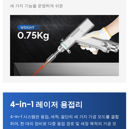
세 가지 기능을 운영하게 쉬운
4-in-1 레이저 용접리
4-in-1 시스템은 용접, 세척, 절단의 세 가지 가공 모드를 결합
하여, 한 대의 장비로 다중 용접 경로 및 세정 목적의 가공 모