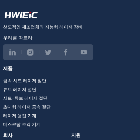
선도적인 제조업체의 지능형 레이저 장비
우리를 따르라
제품
금속 시트 레이저 절단
튜브 레이저 절단
시트-튜브 레이저 절단
초대형 레이저 금속 절단
레이저 용접 기계
데스크탑 조각 기계
회사
지원