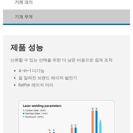
기계 크기
기계 무게
제품 성능
신뢰할 수 있는 선택을 위한 더 낮은 비용으로 쉽게 조작
4-in-1 다기능
잘 알려진 브랜드 레이저 발전기
Relfar 레이저 머리