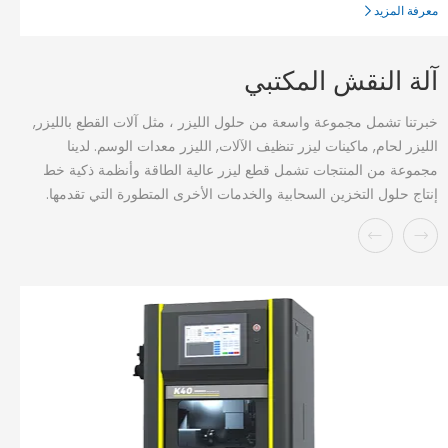
معرفة المزيد
آلة النقش المكتبي
خبرتنا تشمل مجموعة واسعة من حلول الليزر ، مثل آلات القطع بالليزر,
الليزر لحام, ماكينات ليزر تنظيف الآلات, الليزر معدات الوسم. لدينا
مجموعة من المنتجات تشمل قطع ليزر عالية الطاقة وأنظمة ذكية خط
إنتاج حلول التخزين السحابية والخدمات الأخرى المتطورة التي تقدمها.