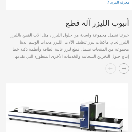
معرفة المزيد
مع
أنبوب الليزر آلة قطع
خبرتنا تشمل مجموعة واسعة من حلول الليزر ، مثل آلات القطع بالليزر,
الليزر لحام, ماكينات ليزر تنظيف الآلات, الليزر معدات الوسم. لدينا
مجموعة من المنتجات تشمل قطع ليزر عالية الطاقة وأنظمة ذكية خط
إنتاج حلول التخزين السحابية والخدمات الأخرى المتطورة التي تقدمها.