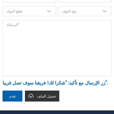
زر الإرسال مع تأكيد: "شكرا لك! فريقنا سوف تصل قريبا".
تحميل الملف
تقدم