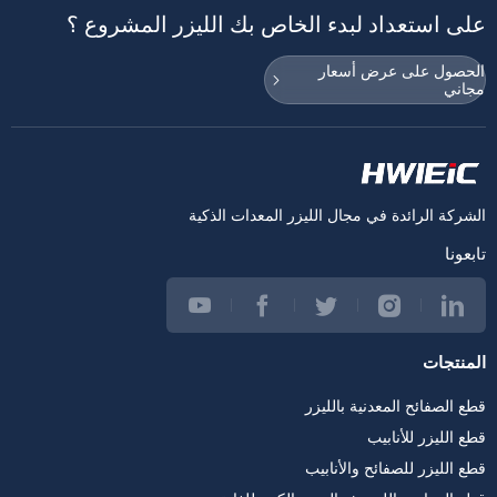
على استعداد لبدء الخاص بك الليزر المشروع ؟
الحصول على عرض أسعار
مجاني
الشركة الرائدة في مجال الليزر المعدات الذكية
تابعونا
المنتجات
قطع الصفائح المعدنية بالليزر
قطع الليزر للأنابيب
قطع الليزر للصفائح والأنابيب